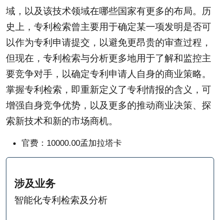
域，以及该技术领域在哪些国家有更多的布局。历
史上，专利检索曾主要用于确定某一项发明是否可
以作为专利申请提交，以避免更昂贵的审查过程，
但现在，专利检索与分析更多地用于了解和监控主
要竞争对手，以确定专利申请人自身的商业策略。
掌握专利检索，即重新定义了专利情报的含义，可
增强自身竞争优势，以及更多的推动商业决策、探
索新技术和新的市场商机。
官费：10000.00孟加拉塔卡
涉及业务
智能化专利检索及分析