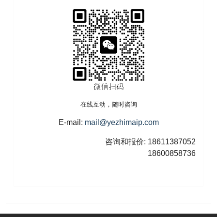
在线互动，随时咨询
E-mail:
mail@yezhimaip.com
咨询和报价: 18611387052
18600858736