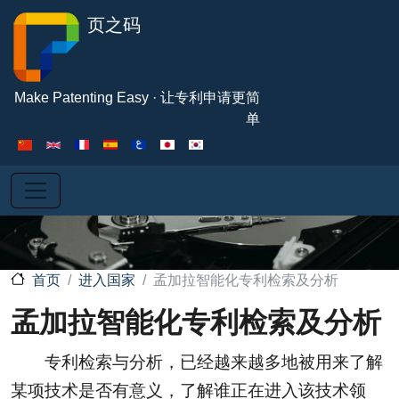
跳转到主要内容
页之码
Make Patenting Easy · 让专利申请更简
单
进入国家
孟加拉智能化专利检索及分析
首页
孟加拉智能化专利检索及分析
专利检索与分析，已经越来越多地被用来了解
某项技术是否有意义，了解谁正在进入该技术领