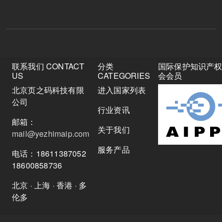
联系我们 CONTACT
分类
国际保护知识产
US
CATEGORIES
会会员
北京页之码科技有限
进入国家列表
公司
行业资讯
邮箱：
关于我们
mail@yezhimaip.com
服务产品
电话：18611387052
18600858736
北京 · 上海 · 香港 · 多
伦多