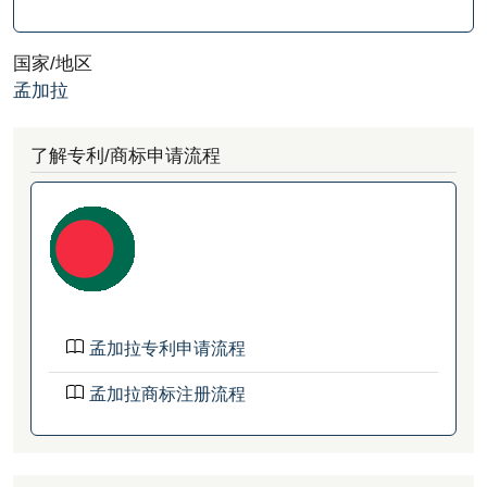
国家/地区
孟加拉
了解专利/商标申请流程
孟加拉专利申请流程
孟加拉商标注册流程