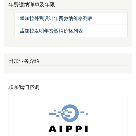
年费缴纳详单及年限
孟加拉外观设计年费缴纳价格列表
孟加拉发明年费缴纳价格列表
附加业务介绍
联系我们咨询