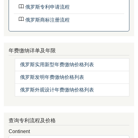
俄罗斯专利申请流程
俄罗斯商标注册流程
年费缴纳详单及年限
俄罗斯实用新型年费缴纳价格列表
俄罗斯发明年费缴纳价格列表
俄罗斯外观设计年费缴纳价格列表
查询专利流程及价格
Continent