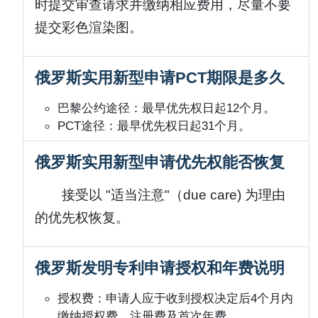
时提交审查请求并缴纳相应费用，尽量不要
提交彩色渲染图。
俄罗斯实用新型申请PCT期限是多久
巴黎公约途径：最早优先权日起12个月。
PCT途径：最早优先权日起31个月。
俄罗斯实用新型申请优先权能否恢复
接受以 "适当注意"（due care) 为理由
的优先权恢复。
俄罗斯发明专利申请授权和年费说明
授权费：申请人应于收到授权决定后4个月内
缴纳授权费、注册费及首次年费。