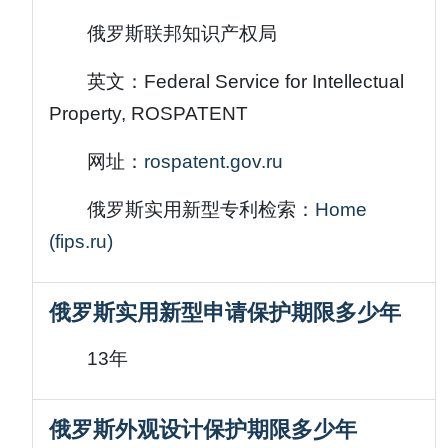
俄罗斯联邦知识产权局
英文：Federal Service for Intellectual
Property, ROSPATENT
网址：
rospatent.gov.ru
俄罗斯实用新型专利检索：
Home
(fips.ru)
俄罗斯实用新型申请保护期限多少年
13年
俄罗斯外观设计保护期限多少年