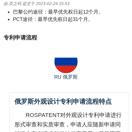
由
页之码
提交于
2023-02-24 15:53
巴黎公约途径：最早优先权日起12个月。
PCT途径：最早优先权日起31个月。
专利申请流程
RU
俄罗斯
俄罗斯外观设计专利申请流程特点
ROSPATENT对外观设计专利申请进行
形式审查和实质审查，申请人应随新申请同