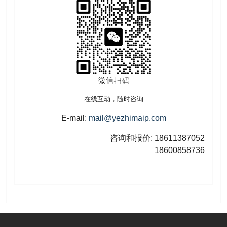
在线互动，随时咨询
E-mail:
mail@yezhimaip.com
咨询和报价: 18611387052
18600858736