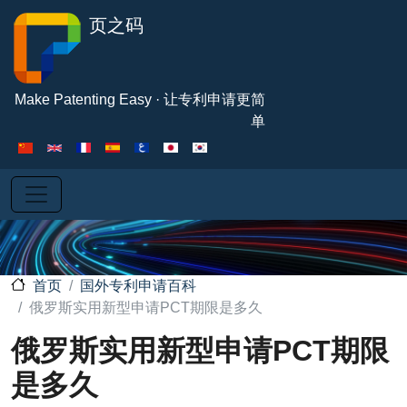
跳转到主要内容
页之码
Make Patenting Easy · 让专利申请更简
单
国外专利申请百科
首页
俄罗斯实用新型申请PCT期限是多久
俄罗斯实用新型申请PCT期限
是多久