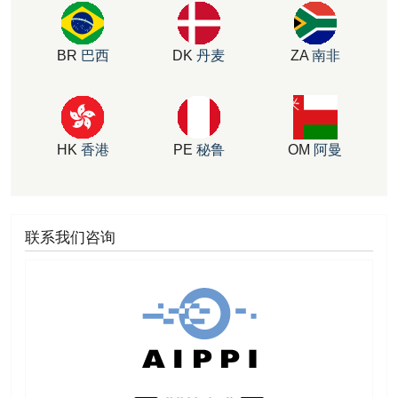
BR
巴西
DK
丹麦
ZA
南非
HK
香港
PE
秘鲁
OM
阿曼
联系我们咨询