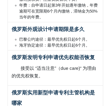
年费：自申请日起第3年开始逐年缴纳，年费
逾期可在宽限期6个月内缴纳，滞纳金为50%
当年的年费。
俄罗斯外观设计申请期限是多久
巴黎公约途径：最早优先权日起6个月。
海牙协定途径：最早优先权日起6个月。
俄罗斯发明专利申请优先权能否恢复
接受以 “适当注意”（due care)“ 为理由
的优先权恢复。
俄罗斯实用新型申请专利主管机构是
哪家