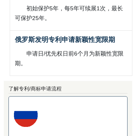
初始保护5年，每5年可续展1次，最长
可保护25年。
俄罗斯发明专利申请新颖性宽限期
申请日/优先权日前6个月为新颖性宽限
期。
了解专利/商标申请流程