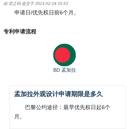
由
页之码
提交于
2023-02-24 15:53
申请日/优先权日前6个月。
专利申请流程
BD
孟加拉
孟加拉外观设计申请期限是多久
巴黎公约途径：最早优先权日起6个
月。