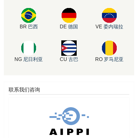
BR
巴西
DE
德国
VE
委内瑞拉
NG
尼日利亚
CU
古巴
RO
罗马尼亚
联系我们咨询