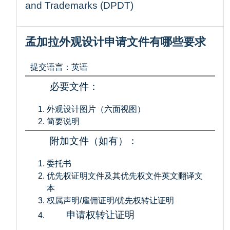
and Trademarks (DPDT)
孟加拉外观设计申请文件有哪些要求
提交语言：英语
必要文件：
外观设计图片（六面视图）
简要说明
附加文件（如有）：
委托书
优先权证明文件及其优先权文件英文翻译文
本
权属声明/雇佣证明/优先权转让证明
申请权转让证明