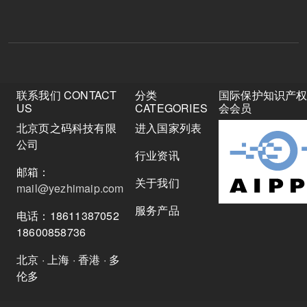
联系我们 CONTACT
分类
国际保护知识产
US
CATEGORIES
会会员
北京页之码科技有限
进入国家列表
公司
行业资讯
邮箱：
关于我们
mail@yezhimaip.com
服务产品
电话：18611387052
18600858736
北京 · 上海 · 香港 · 多
伦多