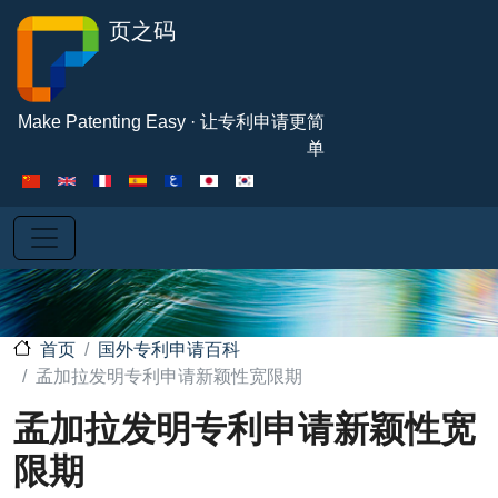
跳转到主要内容
页之码
Make Patenting Easy · 让专利申请更简
单
国外专利申请百科
首页
孟加拉发明专利申请新颖性宽限期
孟加拉发明专利申请新颖性宽
限期