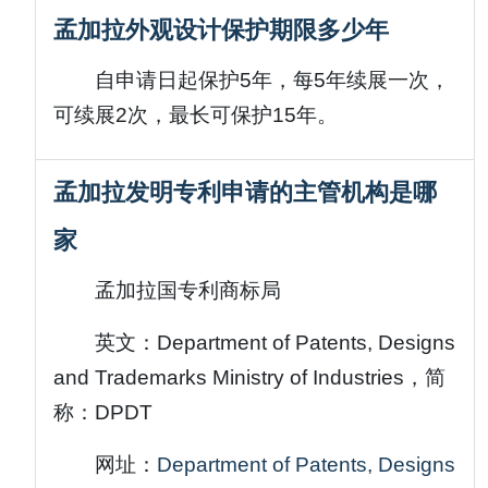
孟加拉外观设计保护期限多少年
自申请日起保护5年，每5年续展一次，
可续展2次，最长可保护15年。
孟加拉发明专利申请的主管机构是哪
家
孟加拉国专利商标局
英文：Department of Patents, Designs
and Trademarks Ministry of Industries，简
称：DPDT
网址：
Department of Patents, Designs