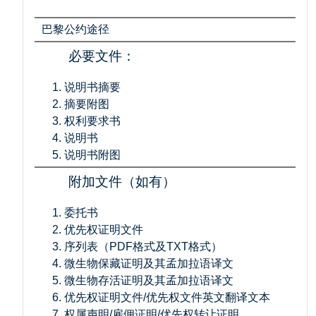
巴黎公约途径
必要文件：
说明书摘要
摘要附图
权利要求书
说明书
说明书附图
附加文件（如有）
委托书
优先权证明文件
序列表（PDF格式及TXT格式）
微生物保藏证明及其孟加拉语译文
微生物存活证明及其孟加拉语译文
优先权证明文件/优先权文件英文翻译文本
权属声明/雇佣证明/优先权转让证明