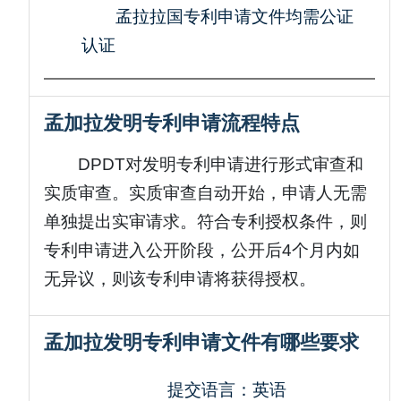
孟拉拉国专利申请文件均需公证
认证
孟加拉发明专利申请流程特点
DPDT对发明专利申请进行形式审查和
实质审查。实质审查自动开始，申请人无需
单独提出实审请求。符合专利授权条件，则
专利申请进入公开阶段，公开后4个月内如
无异议，则该专利申请将获得授权。
孟加拉发明专利申请文件有哪些要求
提交语言：英语