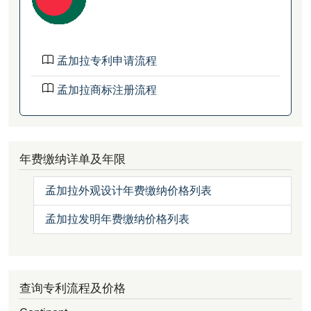
孟加拉专利申请流程
孟加拉商标注册流程
年费缴纳详单及年限
孟加拉外观设计年费缴纳价格列表
孟加拉发明年费缴纳价格列表
查询专利流程及价格