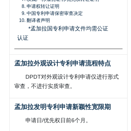
申请权转让证明
中国专利申请保密审查决定
翻译者声明
*孟加拉国专利申请文件均需公证
认证
孟加拉外观设计专利申请流程特点
DPDT对外观设计专利申请仅进行形式
审查，不进行实质审查。
孟加拉发明专利申请新颖性宽限期
申请日/优先权日前6个月。