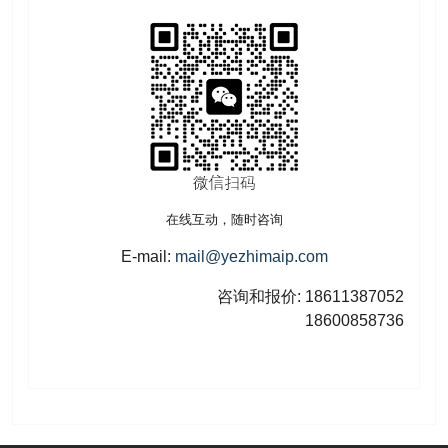
在线互动，随时咨询
E-mail:
mail@yezhimaip.com
咨询和报价: 18611387052
18600858736