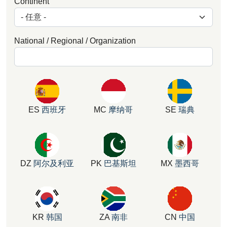
Continent
National / Regional / Organization
ES
西班牙
MC
摩纳哥
SE
瑞典
DZ
阿尔及利亚
PK
巴基斯坦
MX
墨西哥
KR
韩国
ZA
南非
CN
中国