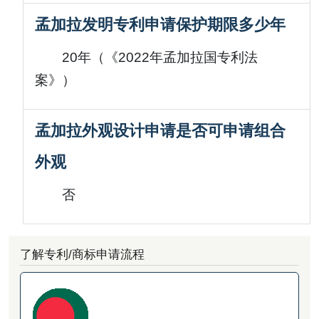
孟加拉发明专利申请保护期限多少年
20年（《2022年孟加拉国专利法
案》）
孟加拉外观设计申请是否可申请组合
外观
否
了解专利/商标申请流程