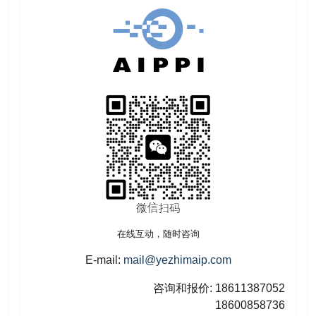
在线互动，随时咨询
E-mail:
mail@yezhimaip.com
咨询和报价: 18611387052
18600858736