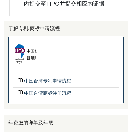
内提交至TIPO并提交相应的证据。
了解专利/商标申请流程
中国台湾专利申请流程
中国台湾商标注册流程
年费缴纳详单及年限