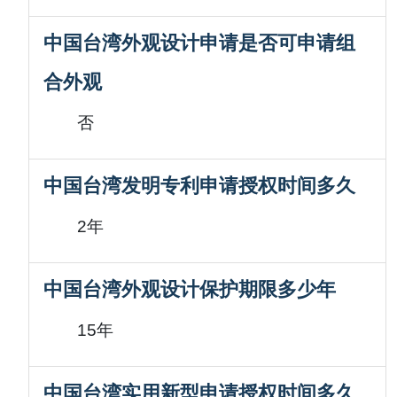
中国台湾外观设计申请是否可申请组
合外观
否
中国台湾发明专利申请授权时间多久
2年
中国台湾外观设计保护期限多少年
15年
中国台湾实用新型申请授权时间多久