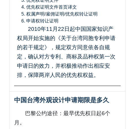
优先权证明文件
优先权证明文件首页译文
权属声明/雇佣证明/优先权转让证明
申请权转让证明
2010年11月22日起中国国家知识产
权局开始实施的《关于台湾同胞专利申请
的若干规定》，规定双方同意依各自规
定，确认对方专利、商标及品种权第一次
申请日的效力，并积极推动作出相应安
排，保障两岸人民的优先权权益。
中国台湾外观设计申请期限是多久
巴黎公约途径：最早优先权日起6个
月。