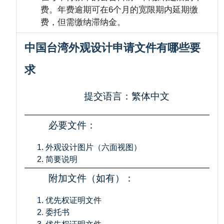
费。年费逾期可在6个月的宽限期内延期缴
费，但需缴纳滞纳金。
中国台湾外观设计申请文件有哪些要
求
提交语言：繁体中文
必要文件：
外观设计图片（六面视图）
简要说明
附加文件（如有）：
优先权证明文件
委托书