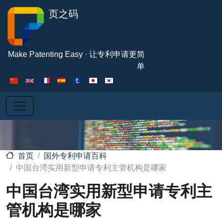
跳转到主要内容
页之码
Make Patenting Easy · 让专利申请更简
单
国外专利申请百科
首页
中国台湾实用新型申请专利主管机构是哪家
中国台湾实用新型申请专利主
管机构是哪家