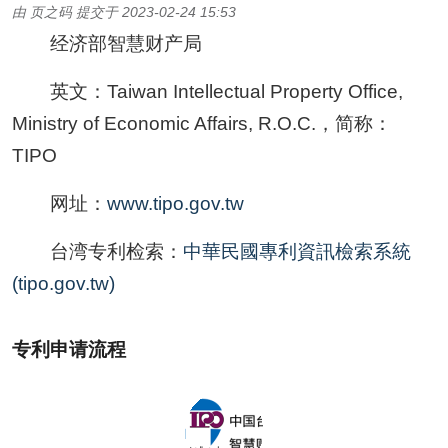
由
页之码
提交于
2023-02-24 15:53
经济部智慧财产局
英文：Taiwan Intellectual Property Office,
Ministry of Economic Affairs, R.O.C.，简称：
TIPO
网址：
www.tipo.gov.tw
台湾专利检索：
中華民國專利資訊檢索系統
(tipo.gov.tw)
专利申请流程