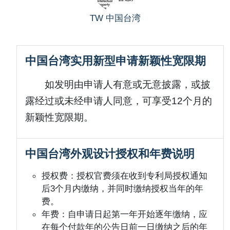
TW
中国台湾
中国台湾实用新型申请新颖性宽限期
如发明由申请人有意或无意披露，或披
露经过或未经申请人同意，可享受12个月的
新颖性宽限期。
中国台湾外观设计授权和年费说明
授权费：授权官费须在收到专利局授权通知
后3个月内缴纳，并同时缴纳授权当年的年
费。
年费：自申请日起第一年开始逐年缴纳，应
在每个付款年的公告日前一日缴纳之后的年