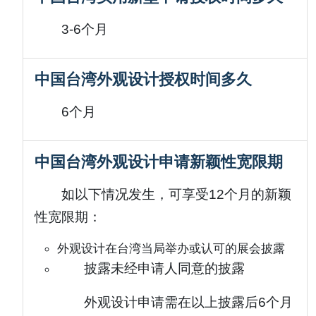
3-6个月
中国台湾外观设计授权时间多久
6个月
中国台湾外观设计申请新颖性宽限期
如以下情况发生，可享受12个月的新颖
性宽限期：
外观设计在台湾当局举办或认可的展会披露
披露未经申请人同意的披露
外观设计申请需在以上披露后6个月