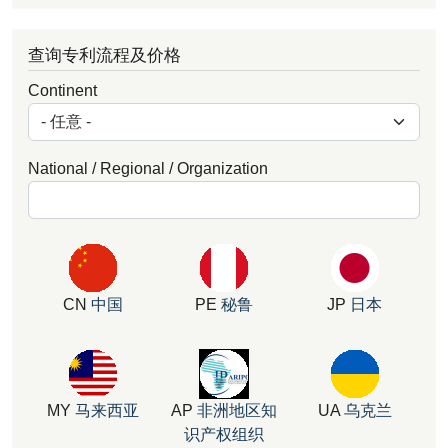
查询专利流程及价格
Continent
National / Regional / Organization
CN
中国
PE
秘鲁
JP
日本
MY
马来西亚
AP
非洲地区知
UA
乌克兰
识产权组织