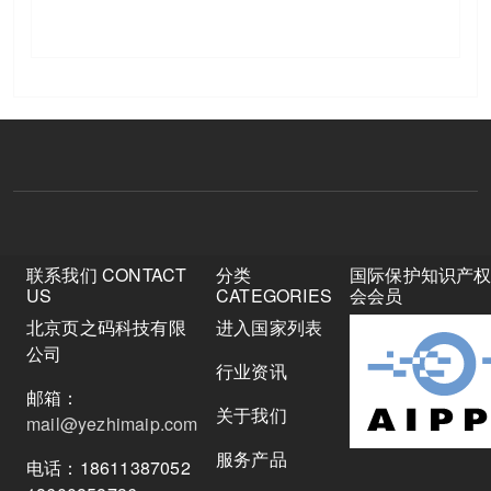
联系我们 CONTACT
分类
国际保护知识产
US
CATEGORIES
会会员
北京页之码科技有限
进入国家列表
公司
行业资讯
邮箱：
关于我们
mail@yezhimaip.com
服务产品
电话：18611387052