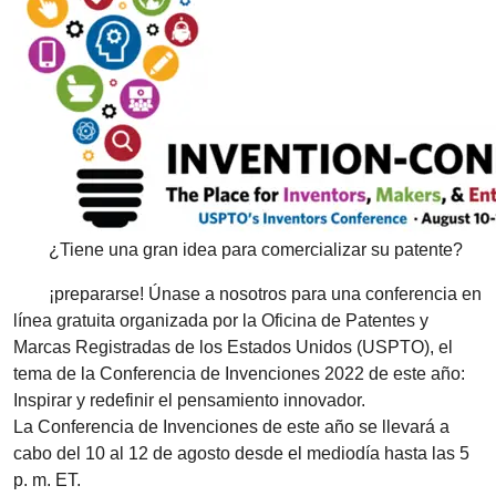
¿Tiene una gran idea para comercializar su patente?
¡prepararse! Únase a nosotros para una conferencia en
línea gratuita organizada por la Oficina de Patentes y
Marcas Registradas de los Estados Unidos (USPTO), el
tema de la Conferencia de Invenciones 2022 de este año:
Inspirar y redefinir el pensamiento innovador.
La Conferencia de Invenciones de este año se llevará a
cabo del 10 al 12 de agosto desde el mediodía hasta las 5
p. m. ET.