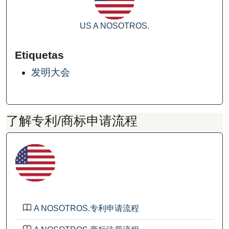
US
A NOSOTROS.
Etiquetas
发明大会
了解专利/商标申请流程
A NOSOTROS.专利申请流程