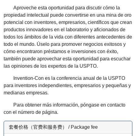
Aproveche esta oportunidad para discutir cómo la
propiedad intelectual puede convertirse en una mina de oro
potencial con inventores, empresarios, científicos que crean
productos innovadores en el laboratorio y aficionados de
todos los ámbitos de la vida con diferentes antecedentes de
todo el mundo. Úselo para promover negocios exitosos y
cómo encontraron préstamos e inversiones con éxito,
también puede aprovechar esta oportunidad para escuchar
las opiniones de los expertos de la USPTO.
Invention-Con es la conferencia anual de la USPTO
para inventores independientes, empresarios y pequeñas y
medianas empresas.
Para obtener más información, póngase en contacto
con el número de página.
套餐价格（官费和服务费） / Package fee