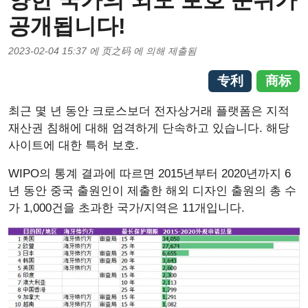
양한 국가의 외모 보호 순위가
공개됩니다!
2023-02-04 15:37
에
页之码
에 의해 제출됨
专利
商标
최근 몇 년 동안 크로스보더 전자상거래 플랫폼은 지적
재산권 침해에 대해 엄격하게 단속하고 있습니다. 해당
사이트에 대한 특허 보호.
WIPO의 통계 결과에 따르면 2015년부터 2020년까지 6
년 동안 중국 출원인이 제출한 해외 디자인 출원의 총 수
가 1,000건을 초과한 국가/지역은 11개입니다.