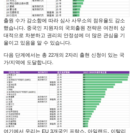
출원 수가 감소함에 따라 심사 사무소의 점유율도 감소
했습니다. 중국인 지원자의 국외출원 전략은 여전히 상
대적으로 차분하고 권리의 안정성에 더 많은 관심을 기
울이고 있음을 알 수 있습니다.
다음 단계에서는 총 22개의 2자리 출현 신청이 있는 국
가/지역에 도달합니다.
여기에서 우리는 EU 3개국인 프랑스, 아일랜드, 이탈리