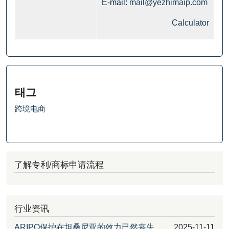
E-mail:
mail@yezhimaip.com
Calculator
태그
跨境电商
了解专利/商标申请流程
行业资讯
ARIPO保护在坦桑尼亚的效力已然丧失
2025-11-11