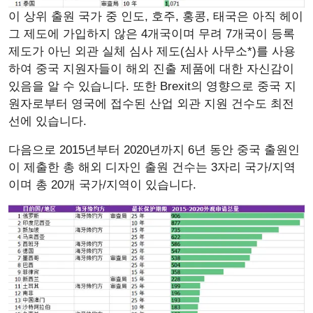
이 상위 출원 국가 중 인도, 호주, 홍콩, 태국은 아직 헤이
그 제도에 가입하지 않은 4개국이며 무려 7개국이 등록
제도가 아닌 외관 실체 심사 제도(심사 사무소*)를 사용
하여 중국 지원자들이 해외 진출 제품에 대한 자신감이
있음을 알 수 있습니다. 또한 Brexit의 영향으로 중국 지
원자로부터 영국에 접수된 산업 외관 지원 건수도 최전
선에 있습니다.
다음으로 2015년부터 2020년까지 6년 동안 중국 출원인
이 제출한 총 해외 디자인 출원 건수는 3자리 국가/지역
이며 총 20개 국가/지역이 있습니다.