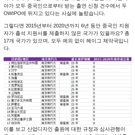
아가 모두 중국인으로부터 받는 출연 신청 건수에서 두
OWIPO에 뒤지고 있다는 사실에 놀랐습니다.
그렇다면 2015년부터 2020년까지 6년 동안 중국인 지원
자가 출석 지원서를 제출하지 않은 국가가 있을까요? 총
17개 국가가 있으며, 모두 예외 없이 헤이그 체약국입니
다.
이를 보고 산업디자인 출원에 대한 규정과 심사관행이