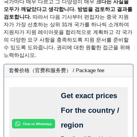
국가마다 매우 다르고 그 다양성이 매우
크다는 사실을
모두가 깨달았다고 생각합니다. 방법을 검토하고 결과를
검토합니다.
따라서 다음 기사부터 편집자는 중국 지원
자가 가장 선호하는 상위 31개 국가를 하나씩 소개하여
지원자가 지원 레이아웃을 합리적으로 계획하고 각 국가
의 다양한 요구 사항을 충족하도록 지원 문서를 준비할
수 있도록 도와줍니다. 권리에 대한 원활한 접근을 위해
노력하십시오.
套餐价格（官费和服务费） / Package fee
Get exact prices
For the country /
region