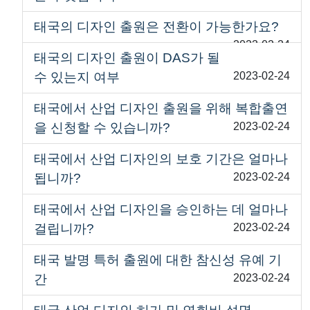
태국의 디자인 출원은 전환이 가능한가요?
2023-02-24
태국의 디자인 출원이 DAS가 될
수 있는지 여부
2023-02-24
태국에서 산업 디자인 출원을 위해 복합출연
을 신청할 수 있습니까?
2023-02-24
태국에서 산업 디자인의 보호 기간은 얼마나
됩니까?
2023-02-24
태국에서 산업 디자인을 승인하는 데 얼마나
걸립니까?
2023-02-24
태국 발명 특허 출원에 대한 참신성 유예 기
간
2023-02-24