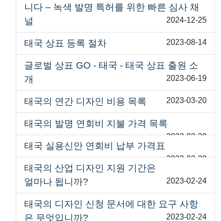
니다 – 녹색 발명 특허를 위한 빠른 심사 채
널
2024-12-25
태국 상표 등록 절차
2023-08-14
글로벌 상표 GO - 태국 - 태국 상표 출원 소
개
2023-06-19
태국의 연간 디자인 비용 목록
2023-03-20
태국의 발명 연회비 지불 가격 목록
2023-03-20
태국 실용신안 연회비 납부 가격표
2023-03-20
태국의 산업 디자인 지원 기간은
얼마나 됩니까?
2023-02-24
태국의 디자인 신청 문서에 대한 요구 사항
은 무엇입니까?
2023-02-24