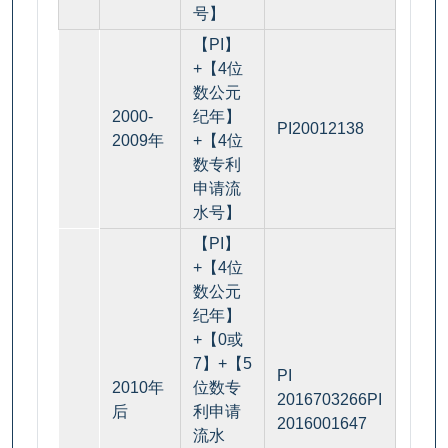
号】
【PI】
+【4位
数公元
2000-
纪年】
PI20012138
2009年
+【4位
数专利
申请流
水号】
【PI】
+【4位
数公元
纪年】
+【0或
7】+【5
PI
2010年
位数专
2016703266PI
后
利申请
2016001647
流水