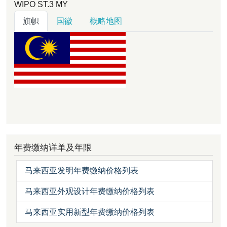
WIPO ST.3
MY
旗帜
国徽
概略地图
年费缴纳详单及年限
马来西亚发明年费缴纳价格列表
马来西亚外观设计年费缴纳价格列表
马来西亚实用新型年费缴纳价格列表