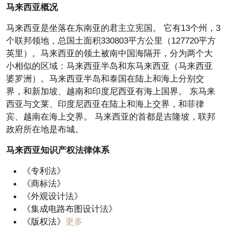
马来西亚概况
马来西亚是坐落在东南亚的君主立宪国。 它有13个州，3
个联邦领地，总国土面积330803平方公里（127720平方
英里）。马来西亚的领土被南中国海隔开，分为两个大
小相似的区域：马来西亚半岛和东马来西亚（马来西亚
婆罗洲）。马来西亚半岛和泰国在陆上和海上分别交
界，和新加坡、越南和印度尼西亚有海上国界。 东马来
西亚与文莱、印度尼西亚在陆上和海上交界，和菲律
宾、越南在海上交界。 马来西亚的首都是吉隆坡，联邦
政府所在地是布城。
马来西亚知识产权法律体系
《专利法》
《商标法》
《外观设计法》
《集成电路布图设计法》
《版权法》
更多