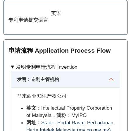
英语
专利申请提交语言
申请流程 Application Process Flow
发明专利申请流程 Invention
发明：专利主管机构
马来西亚知识产权公司
英文：
Intellectual Property Corporation
of Malaysia，简称：MyIPO
网址：
Start – Portal Rasmi Perbadanan
Harta Intelek Malaysia (myipo.gov.my)