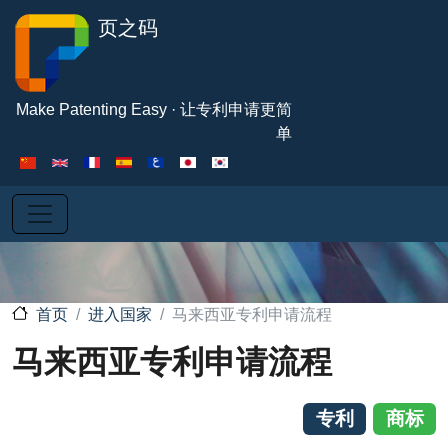
跳转到主要内容
页之码
Make Patenting Easy · 让专利申请更简
单
进入国家
马来西亚专利申请流程
首页
马来西亚专利申请流程
专利
商标