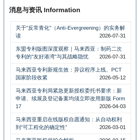
消息与资讯 Information
关于"反常青化"（Anti-Evergreening）的实务解
读
2026-07-31
东盟专利版图深度观察｜马来西亚：制药二次
专利的"友好港湾"与其战略隐忧
2026-07-31
马来西亚专利新规生效：异议程序上线、PCT
国家阶段收紧
2026-05-12
马来西亚专利局紧急更新授权委托书要求：新
申请、续展及登记备案均须立即改用新版 Form
17
2026-04-03
马来西亚重启在线版权自愿通知：从自动权利
到“可工程化的确定性”
2026-03-01