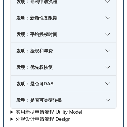
发明：专利申请流程
发明：新颖性宽限期
发明：平均授权时间
发明：授权和年费
发明：优先权恢复
发明：是否可DAS
发明：是否可类型转换
实用新型申请流程 Utility Model
外观设计申请流程 Design