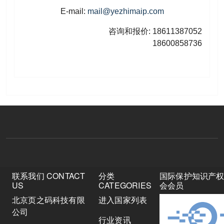
E-mail:
mail@yezhimaip.com
咨询和报价: 18611387052
18600858736
联系我们 CONTACT
分类
国际保护知识产
US
CATEGORIES
会会员
北京页之码科技有限
进入国家列表
公司
行业资讯