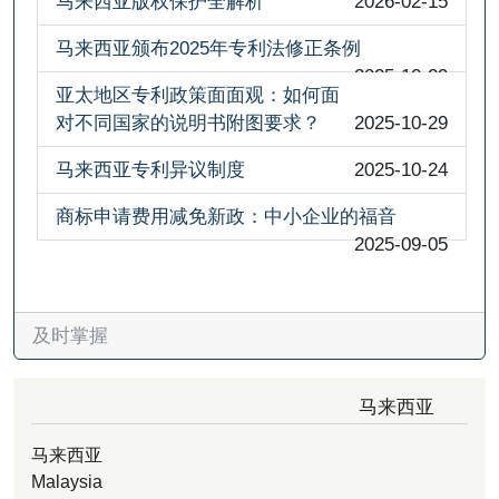
马来西亚版权保护全解析
2026-02-15
马来西亚颁布2025年专利法修正条例
2025-10-29
亚太地区专利政策面面观：如何面
对不同国家的说明书附图要求？
2025-10-29
马来西亚专利异议制度
2025-10-24
商标申请费用减免新政：中小企业的福音
2025-09-05
及时掌握
马来西亚
马来西亚
Malaysia