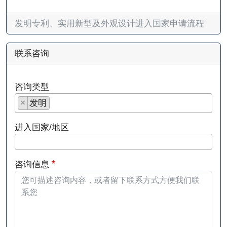
发明专利、实用新型及外观设计进入国家申请流程
联系咨询
咨询类型
×
发明
进入国家/地区
咨询信息