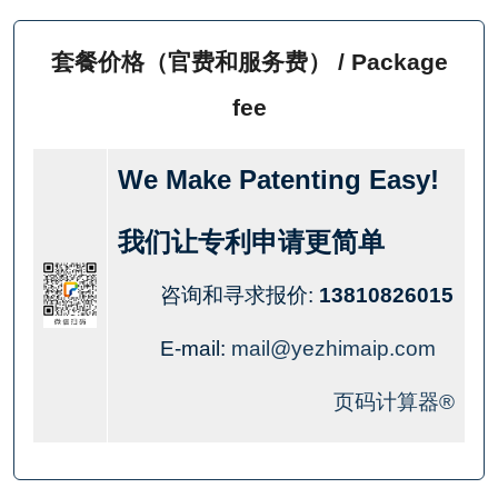
套餐价格（官费和服务费） / Package
fee
We Make Patenting Easy!
我们让专利申请更简单
咨询和寻求报价:
13810826015
E-mail:
mail@yezhimaip.com
页码计算器®