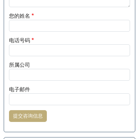
您的姓名
电话号码
所属公司
电子邮件