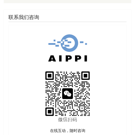
联系我们咨询
在线互动，随时咨询