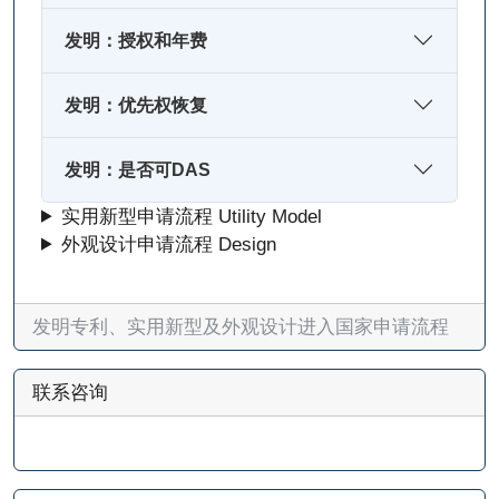
发明：授权和年费
发明：优先权恢复
发明：是否可DAS
实用新型申请流程 Utility Model
外观设计申请流程 Design
发明专利、实用新型及外观设计进入国家申请流程
联系咨询