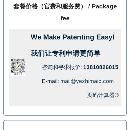
套餐价格（官费和服务费） / Package
fee
We Make Patenting Easy!
我们让专利申请更简单
咨询和寻求报价:
13810826015
E-mail:
mail@yezhimaip.com
页码计算器®