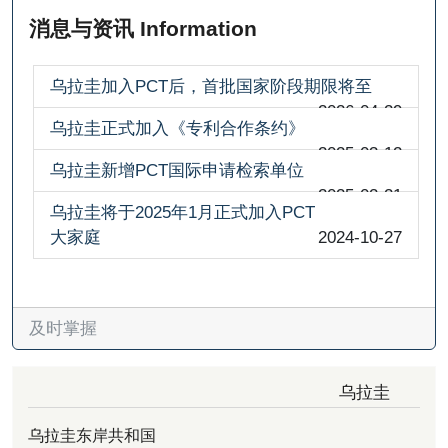
消息与资讯 Information
乌拉圭加入PCT后，首批国家阶段期限将至
2026-04-29
乌拉圭正式加入《专利合作条约》
2025-03-12
乌拉圭新增PCT国际申请检索单位
2025-02-21
乌拉圭将于2025年1月正式加入PCT
大家庭
2024-10-27
及时掌握
乌拉圭
乌拉圭东岸共和国