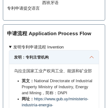
西班牙语
专利申请提交语言
申请流程 Application Process Flow
发明专利申请流程 Invention
发明：专利主管机构
乌拉圭国家工业产权局工业、能源和矿业部
英文：
National Directorate of Industrial
Property Ministry of Industry, Energy
and Mining，简称：DNPI
网址：
https://www.gub.uy/ministerio-
industria-energia-