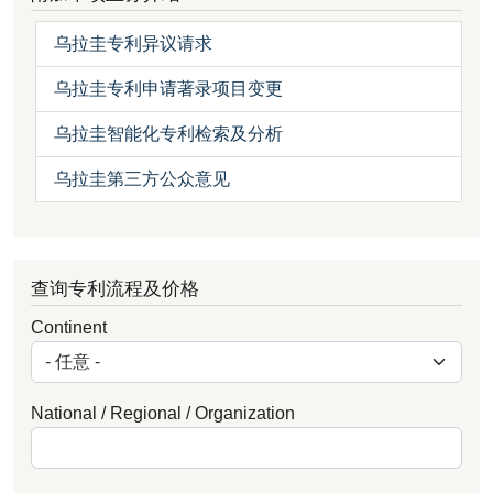
乌拉圭专利异议请求
乌拉圭专利申请著录项目变更
乌拉圭智能化专利检索及分析
乌拉圭第三方公众意见
查询专利流程及价格
Continent
National / Regional / Organization