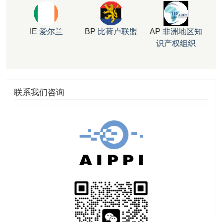
IE
爱尔兰
BP
比荷卢联盟
AP
非洲地区知
识产权组织
联系我们咨询