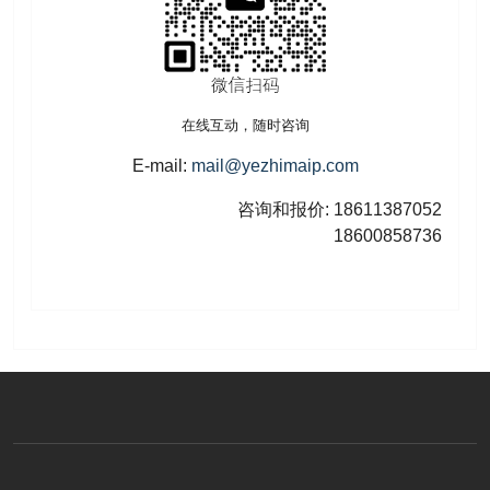
在线互动，随时咨询
E-mail:
mail@yezhimaip.com
咨询和报价: 18611387052
18600858736