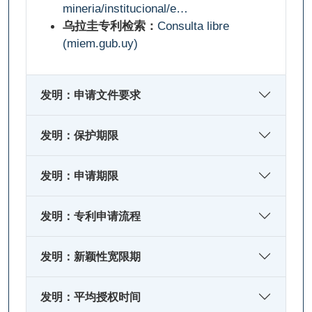
mineria/institucional/e…
乌拉圭专利检索：
Consulta libre
(miem.gub.uy)
发明：申请文件要求
发明：保护期限
发明：申请期限
发明：专利申请流程
发明：新颖性宽限期
发明：平均授权时间