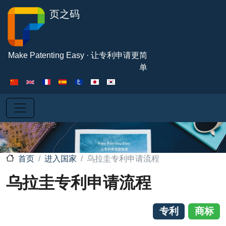
跳转到主要内容
页之码
Make Patenting Easy · 让专利申请更简
单
进入国家
乌拉圭专利申请流程
首页
乌拉圭专利申请流程
专利
商标