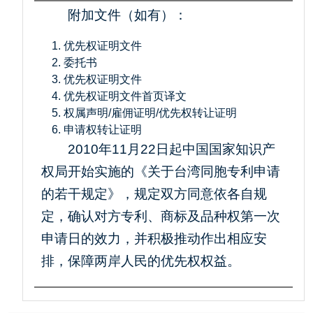
附加文件（如有）：
优先权证明文件
委托书
优先权证明文件
优先权证明文件首页译文
权属声明/雇佣证明/优先权转让证明
申请权转让证明
2010年11月22日起中国国家知识产
权局开始实施的《关于台湾同胞专利申请
的若干规定》，规定双方同意依各自规
定，确认对方专利、商标及品种权第一次
申请日的效力，并积极推动作出相应安
排，保障两岸人民的优先权权益。