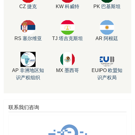
CZ
捷克
KW
科威特
PK
巴基斯坦
RS
塞尔维亚
TJ
塔吉克斯坦
AR
阿根廷
AP
非洲地区知
MX
墨西哥
EUIPO
欧盟知
识产权组织
识产权局
联系我们咨询