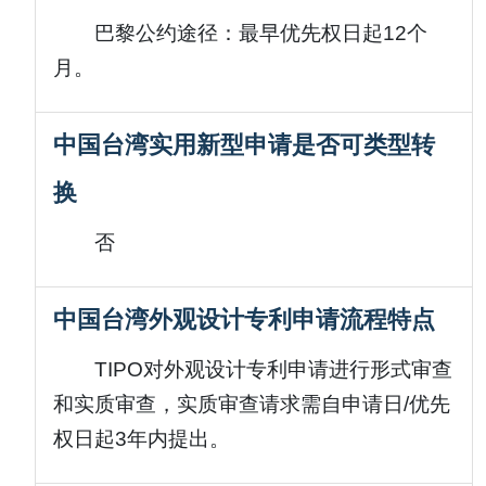
巴黎公约途径：最早优先权日起12个
月。
中国台湾实用新型申请是否可类型转
换
否
中国台湾外观设计专利申请流程特点
TIPO对外观设计专利申请进行形式审查
和实质审查，实质审查请求需自申请日/优先
权日起3年内提出。