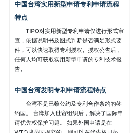
中国台湾实用新型申请专利申请流程
特点
TIPO对实用新型专利申请仅进行形式审
查，依据说明书及图式判断是否满足形式要
件，可以快速取得专利授权。授权公告后，
任何人均可获取实用新型申请的专利技术报
告。
中国台湾发明专利申请流程特点
台湾不是巴黎公约及专利合作条约的签
约国。 台湾加入世贸组织后，解决了国际申
请优先权保护问题。 如果外国申请是在
WTO成员国提交的，则可以在优先权日起