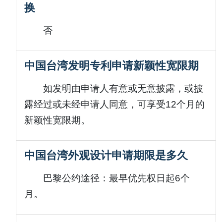
换
否
中国台湾发明专利申请新颖性宽限期
如发明由申请人有意或无意披露，或披
露经过或未经申请人同意，可享受12个月的
新颖性宽限期。
中国台湾外观设计申请期限是多久
巴黎公约途径：最早优先权日起6个
月。