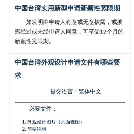
中国台湾实用新型申请新颖性宽限期
如发明由申请人有意或无意披露，或披
露经过或未经申请人同意，可享受12个月的
新颖性宽限期。
中国台湾外观设计申请文件有哪些要
求
提交语言：繁体中文
必要文件：
外观设计图片（六面视图）
简要说明