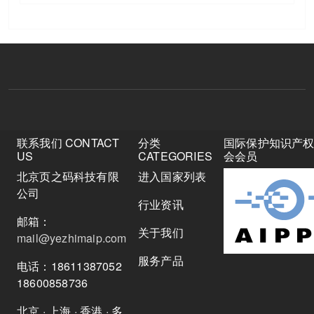
联系我们 CONTACT
分类
国际保护知识产
US
CATEGORIES
会会员
北京页之码科技有限
进入国家列表
公司
行业资讯
邮箱：
关于我们
mail@yezhimaip.com
服务产品
电话：18611387052
18600858736
北京 · 上海 · 香港 · 多