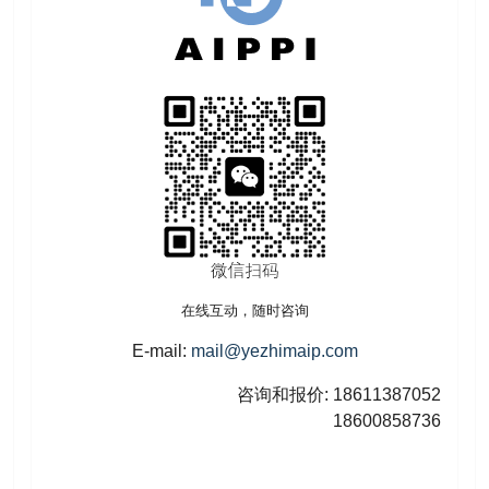
在线互动，随时咨询
E-mail:
mail@yezhimaip.com
咨询和报价: 18611387052
18600858736