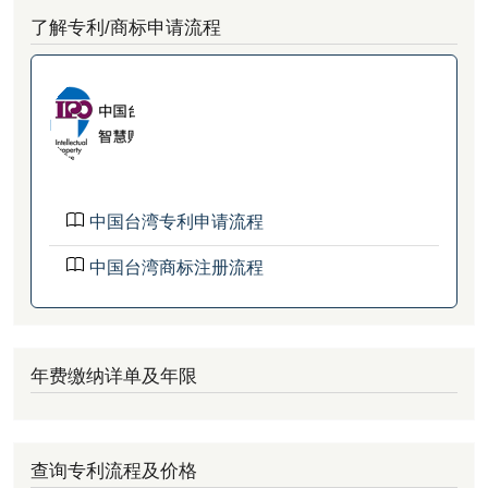
了解专利/商标申请流程
中国台湾专利申请流程
中国台湾商标注册流程
年费缴纳详单及年限
查询专利流程及价格