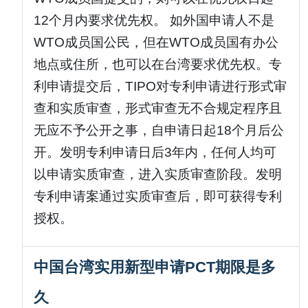
12个月内要求优先权。 如外国申请人不是
WTO成员国公民，但在WTO成员国有办公
地点或住所，也可以在台湾要求优先权。专
利申请提交后，TIPO对专利申请进行形式审
查和实质审查，形式审查无不合规定程序且
无应不予公开之事，自申请日起18个月后公
开。发明专利申请日后3年内，任何人均可
以申请实质审查，进入实质审查阶段。发明
专利申请案通过实质审查后，即可获得专利
授权。
中国台湾实用新型申请PCT期限是多
久