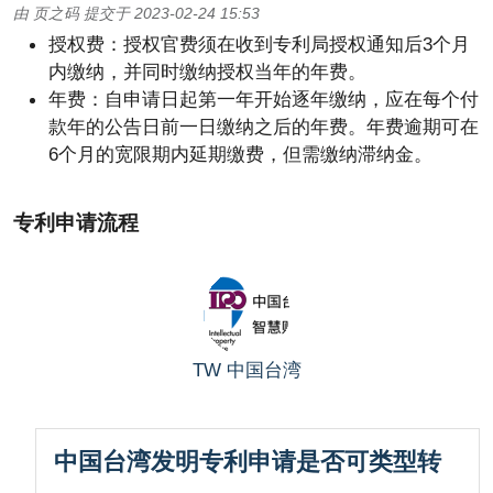
由
页之码
提交于
2023-02-24 15:53
授权费：授权官费须在收到专利局授权通知后3个月
内缴纳，并同时缴纳授权当年的年费。
年费：自申请日起第一年开始逐年缴纳，应在每个付
款年的公告日前一日缴纳之后的年费。年费逾期可在
6个月的宽限期内延期缴费，但需缴纳滞纳金。
专利申请流程
TW
中国台湾
中国台湾发明专利申请是否可类型转