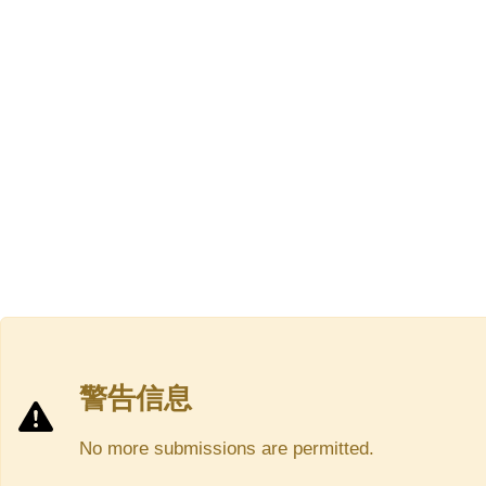
警告信息
No more submissions are permitted.