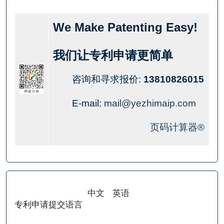
We Make Patenting Easy!
我们让专利申请更简单
咨询和寻求报价:
13810826015
E-mail:
mail@yezhimaip.com
页码计算器®
中文
英语
专利申请提交语言