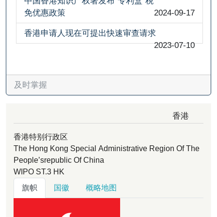
中国香港知识产权署发布“专利盒”税
免优惠政策
2024-09-17
香港申请人现在可提出快速审查请求
2023-07-10
及时掌握
香港
香港特别行政区
The Hong Kong Special Administrative Region Of The
People’srepublic Of China
WIPO ST.3
HK
旗帜
国徽
概略地图