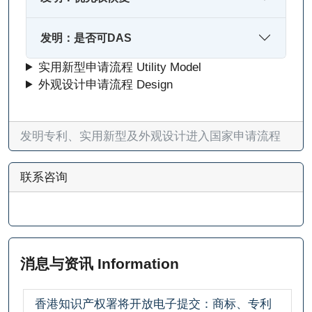
发明：是否可DAS
实用新型申请流程 Utility Model
外观设计申请流程 Design
发明专利、实用新型及外观设计进入国家申请流程
联系咨询
消息与资讯 Information
香港知识产权署将开放电子提交：商标、专利