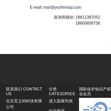
E-mail:
mail@yezhimaip.com
咨询和报价: 18611387052
18600858736
联系我们 CONTACT
分类
国际保护知识产
US
CATEGORIES
会会员
北京页之码科技有限
进入国家列表
公司
行业资讯