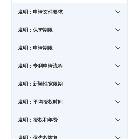
发明：申请文件要求
发明：保护期限
发明：申请期限
发明：专利申请流程
发明：新颖性宽限期
发明：平均授权时间
发明：授权和年费
发明：优先权恢复