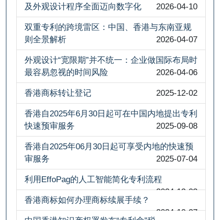
及外观设计程序全面迈向数字化
2026-04-10
双重专利的跨境雷区：中国、香港与东南亚规
则全景解析
2026-04-07
外观设计“宽限期”并不统一：企业做国际布局时
最容易忽视的时间风险
2026-04-06
香港商标转让登记
2025-12-02
香港自2025年6月30日起可在中国内地提出专利
快速预审服务
2025-09-08
香港自2025年06月30日起可享受内地的快速预
审服务
2025-07-04
利用EffoPag的人工智能简化专利流程
2024-12-03
香港商标如何办理商标续展手续？
2024-10-27