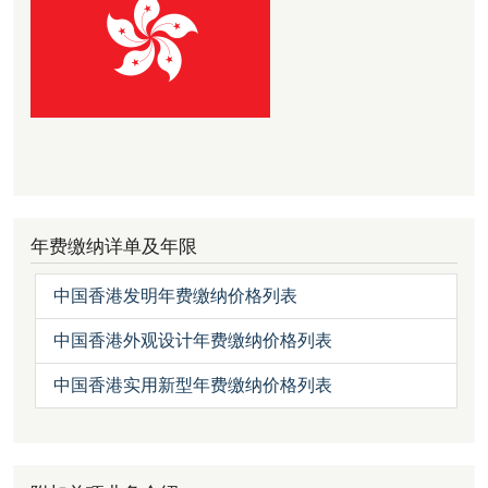
年费缴纳详单及年限
中国香港发明年费缴纳价格列表
中国香港外观设计年费缴纳价格列表
中国香港实用新型年费缴纳价格列表