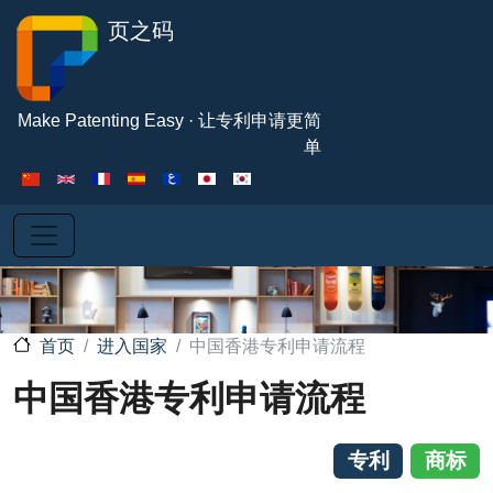
跳转到主要内容
页之码
Make Patenting Easy · 让专利申请更简
单
进入国家
中国香港专利申请流程
首页
中国香港专利申请流程
专利
商标