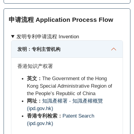
申请流程 Application Process Flow
发明专利申请流程 Invention
发明：专利主管机构
香港知识产权署
英文：
The Government of the Hong
Kong Special Administrative Region of
the People’s Republic of China
网址：
知識產權署 - 知識產權概覽
(ipd.gov.hk)
香港专利检索：
Patent Search
(ipd.gov.hk)