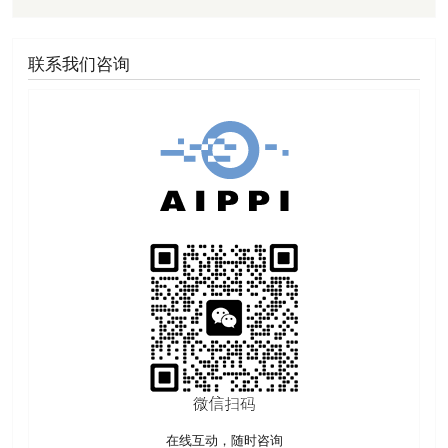
联系我们咨询
在线互动，随时咨询