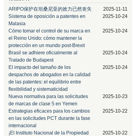
ARIPO保护在坦桑尼亚的效力已然丧失
2025-11-11
Sistema de oposición a patentes en
2025-10-24
Malasia
Cómo tomar el control de su marca en
2025-10-24
el Reino Unido: cómo mantener la
protección en un mundo post-Brexit
Brasil se adhiere oficialmente al
2025-10-24
Tratado de Budapest
El impacto del tamaño de los
2025-10-24
despachos de abogados en la calidad
de las patentes: el equilibrio entre
flexibilidad y sistematicidad
Nueva normativa para las solicitudes
2025-10-23
de marcas de clase 5 en Yemen
Estrategias eficaces para los cambios
2025-10-22
en las solicitudes PCT durante la fase
internacional
¡El Instituto Nacional de la Propiedad
2025-10-22