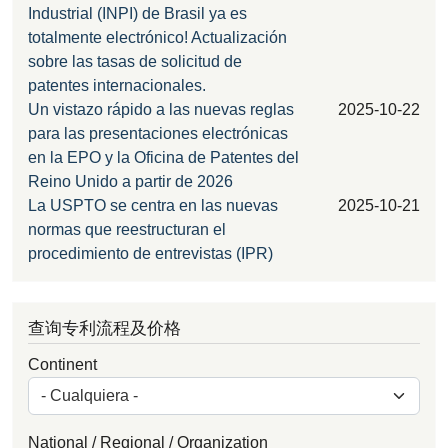
Industrial (INPI) de Brasil ya es
totalmente electrónico! Actualización
sobre las tasas de solicitud de
patentes internacionales.
Un vistazo rápido a las nuevas reglas
2025-10-22
para las presentaciones electrónicas
en la EPO y la Oficina de Patentes del
Reino Unido a partir de 2026
La USPTO se centra en las nuevas
2025-10-21
normas que reestructuran el
procedimiento de entrevistas (IPR)
查询专利流程及价格
Continent
National / Regional / Organization