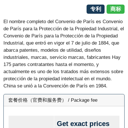
专利
商标
El nombre completo del Convenio de París es Convenio
de París para la Protección de la Propiedad Industrial, el
Convenio de París para la Protección de la Propiedad
Industrial, que entró en vigor el 7 de julio de 1884, que
abarca patentes, modelos de utilidad, diseños
industriales, marcas, servicio marcas, fabricantes Hay
175 partes contratantes hasta el momento, y
actualmente es uno de los tratados más extensos sobre
protección de la propiedad intelectual en el mundo.
China se unió a la Convención de París en 1984.
套餐价格（官费和服务费） / Package fee
Get exact prices