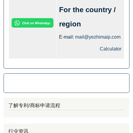
For the country /
region
E-mail:
mail@yezhimaip.com
Calculator
了解专利/商标申请流程
行业资讯