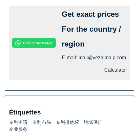
Get exact prices
For the country /
region
E-mail:
mail@yezhimaip.com
Calculator
Étiquettes
专利申请
专利布局
专利排他权
地域保护
企业服务