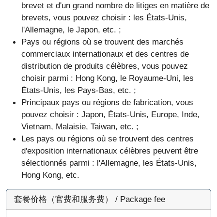
brevet et d'un grand nombre de litiges en matière de
brevets, vous pouvez choisir : les États-Unis,
l'Allemagne, le Japon, etc. ;
Pays ou régions où se trouvent des marchés
commerciaux internationaux et des centres de
distribution de produits célèbres, vous pouvez
choisir parmi : Hong Kong, le Royaume-Uni, les
États-Unis, les Pays-Bas, etc. ;
Principaux pays ou régions de fabrication, vous
pouvez choisir : Japon, États-Unis, Europe, Inde,
Vietnam, Malaisie, Taiwan, etc. ;
Les pays ou régions où se trouvent des centres
d'exposition internationaux célèbres peuvent être
sélectionnés parmi : l'Allemagne, les États-Unis,
Hong Kong, etc.
套餐价格（官费和服务费） / Package fee