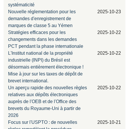
systématicité
Nouvelle réglementation pour les
2025-10-23
demandes d'enregistrement de
marques de classe 5 au Yémen
Stratégies efficaces pour les
2025-10-22
changements dans les demandes
PCT pendant la phase internationale
L'Institut national de la propriété
2025-10-22
industrielle (INPI) du Brésil est
désormais entièrement électronique !
Mise à jour sur les taxes de dépôt de
brevet international.
Un aperçu rapide des nouvelles règles
2025-10-22
relatives aux dépôts électroniques
auprès de l'OEB et de l'Office des
brevets du Royaume-Uni à partir de
2026
Focus sur l'USPTO : de nouvelles
2025-10-21