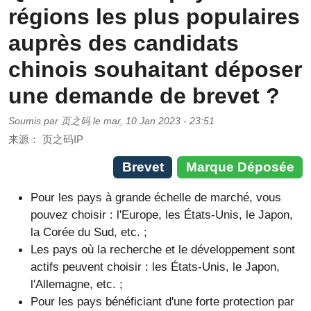
régions les plus populaires
auprès des candidats
chinois souhaitant déposer
une demande de brevet ?
Soumis par
页之码
le
mar, 10 Jan 2023 - 23:51
来源：
页之码IP
Brevet
Marque Déposée
Pour les pays à grande échelle de marché, vous
pouvez choisir : l'Europe, les États-Unis, le Japon,
la Corée du Sud, etc. ;
Les pays où la recherche et le développement sont
actifs peuvent choisir : les États-Unis, le Japon,
l'Allemagne, etc. ;
Pour les pays bénéficiant d'une forte protection par