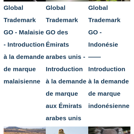
Global
Global
Global
Trademark
Trademark
Trademark
GO - Malaisie
GO des
GO -
- Introduction
Émirats
Indonésie
à la demande
arabes unis -
——
de marque
Introduction
Introduction
malaisienne
à la demande
à la demande
de marque
de marque
aux Émirats
indonésienne
arabes unis