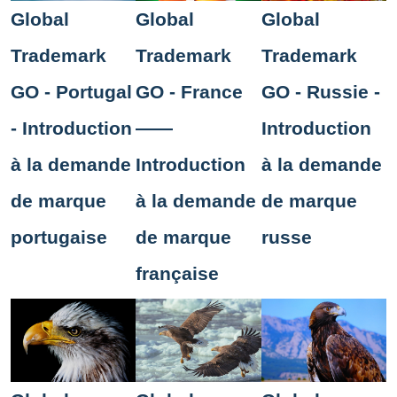
Global
Global
Global
Trademark
Trademark
Trademark
GO - Portugal
GO - France
GO - Russie -
- Introduction
——
Introduction
à la demande
Introduction
à la demande
de marque
à la demande
de marque
portugaise
de marque
russe
française