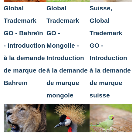
Global
Global
Suisse,
Trademark
Trademark
Global
GO - Bahreïn
GO -
Trademark
- Introduction
Mongolie -
GO -
à la demande
Introduction
Introduction
de marque de
à la demande
à la demande
Bahreïn
de marque
de marque
mongole
suisse