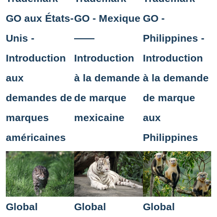
GO aux États-
GO - Mexique
GO -
Unis -
——
Philippines -
Introduction
Introduction
Introduction
aux
à la demande
à la demande
demandes de
de marque
de marque
marques
mexicaine
aux
américaines
Philippines
Global
Global
Global