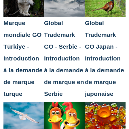
Marque
Global
Global
mondiale GO
Trademark
Trademark
Türkiye -
GO - Serbie -
GO Japan -
Introduction
Introduction
Introduction
à la demande
à la demande
à la demande
de marque
de marque en
de marque
turque
Serbie
japonaise