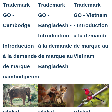
Trademark
Trademark
Trademark
GO -
GO -
GO - Vietnam
Cambodge
Bangladesh -
- Introduction
——
Introduction
à la demande
Introduction
à la demande
de marque au
à la demande
de marque au
Vietnam
de marque
Bangladesh
cambodgienne