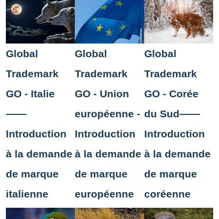
Global
Global
Global
Trademark
Trademark
Trademark
GO - Italie
GO - Union
GO - Corée
——
européenne -
du Sud——
Introduction
Introduction
Introduction
à la demande
à la demande
à la demande
de marque
de marque
de marque
italienne
européenne
coréenne