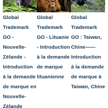
Global
Global
Global
Trademark
Trademark
Trademark
GO -
GO - Lituanie
GO : Taiwan,
Nouvelle-
- Introduction
Chine——
Zélande -
à la demande
Introduction
Introduction
de marque
à la demande
à la demande
lituanienne
de marque à
de marque en
Taiwan, Chine
Nouvelle-
Zélande