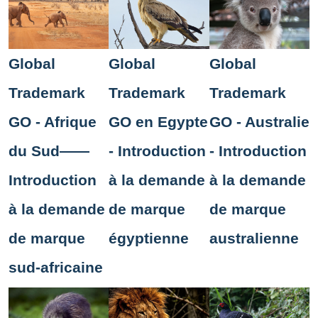
Global
Global
Global
Trademark
Trademark
Trademark
GO - Afrique
GO en Egypte
GO - Australie
du Sud——
- Introduction
- Introduction
Introduction
à la demande
à la demande
à la demande
de marque
de marque
de marque
égyptienne
australienne
sud-africaine