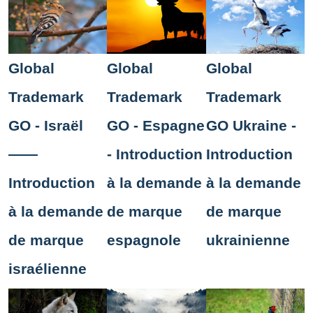
Global
Global
Global
Trademark
Trademark
Trademark
GO - Israël
GO - Espagne
GO Ukraine -
——
- Introduction
Introduction
Introduction
à la demande
à la demande
à la demande
de marque
de marque
de marque
espagnole
ukrainienne
israélienne