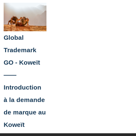
Global
Trademark
GO - Koweït
——
Introduction
à la demande
de marque au
Koweït