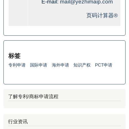
E-mail:
mail@yezhimaip.com
页码计算器®
标签
专利申请
国际申请
海外申请
知识产权
PCT申请
了解专利/商标申请流程
行业资讯