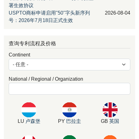
署生效协议
USPTO商标申请启用"50"字头新序列
2026-08-04
号：2026年7月18日正式生效
查询专利流程及价格
Continent
National / Regional / Organization
LU
卢森堡
PY
巴拉圭
GB
英国