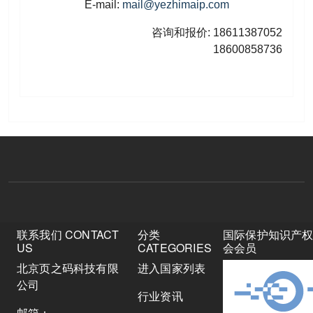
E-mail:
mail@yezhimaip.com
咨询和报价: 18611387052
18600858736
联系我们 CONTACT
分类
国际保护知识产
US
CATEGORIES
会会员
北京页之码科技有限
进入国家列表
公司
行业资讯
邮箱：