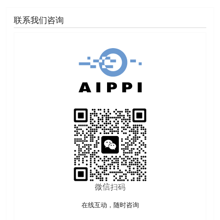
联系我们咨询
在线互动，随时咨询