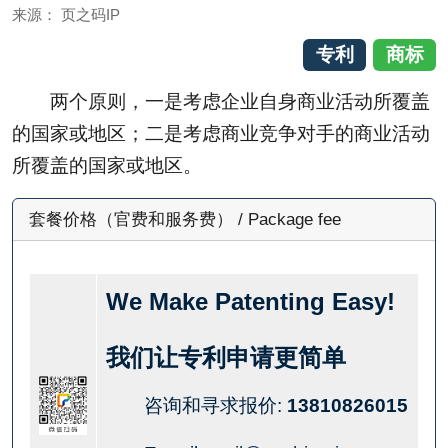
来源：
页之码IP
专利
商标
两个原则，一是考虑企业自身商业活动所覆盖
的国家或地区；二是考虑商业竞争对手的商业活动
所覆盖的国家或地区。
套餐价格（官费和服务费） / Package fee
We Make Patenting Easy!
我们让专利申请更简单
咨询和寻求报价:
13810826015