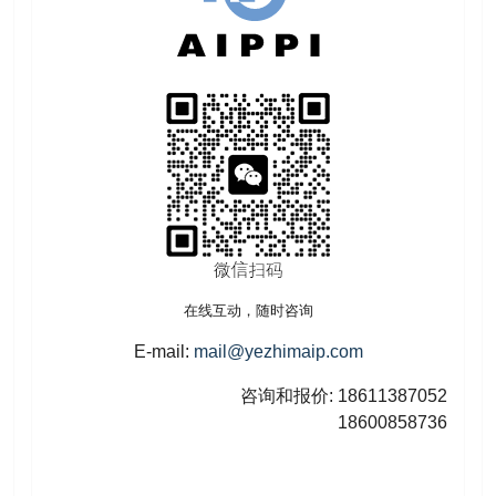
在线互动，随时咨询
E-mail:
mail@yezhimaip.com
咨询和报价: 18611387052
18600858736