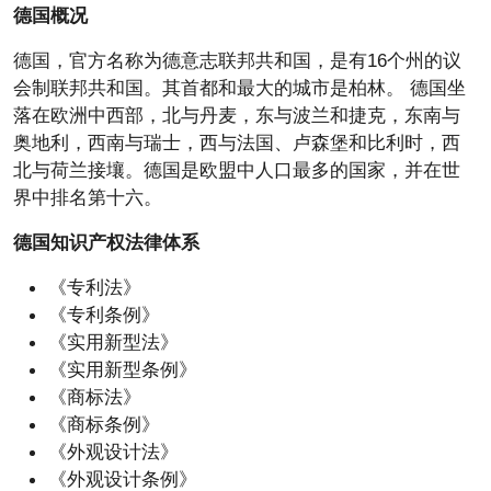
德国概况
德国，官方名称为德意志联邦共和国，是有16个州的议
会制联邦共和国。其首都和最大的城市是柏林。 德国坐
落在欧洲中西部，北与丹麦，东与波兰和捷克，东南与
奥地利，西南与瑞士，西与法国、卢森堡和比利时，西
北与荷兰接壤。德国是欧盟中人口最多的国家，并在世
界中排名第十六。
德国知识产权法律体系
《专利法》
《专利条例》
《实用新型法》
《实用新型条例》
《商标法》
《商标条例》
《外观设计法》
《外观设计条例》