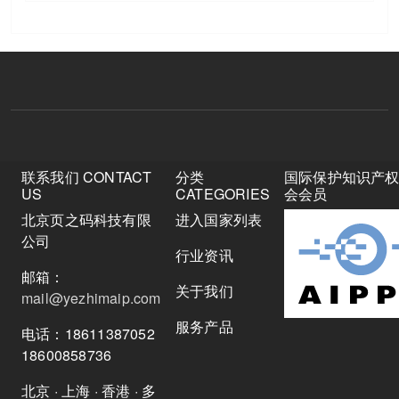
联系我们 CONTACT
分类
国际保护知识产
US
CATEGORIES
会会员
北京页之码科技有限
进入国家列表
公司
行业资讯
邮箱：
关于我们
mail@yezhimaip.com
服务产品
电话：18611387052
18600858736
北京 · 上海 · 香港 · 多