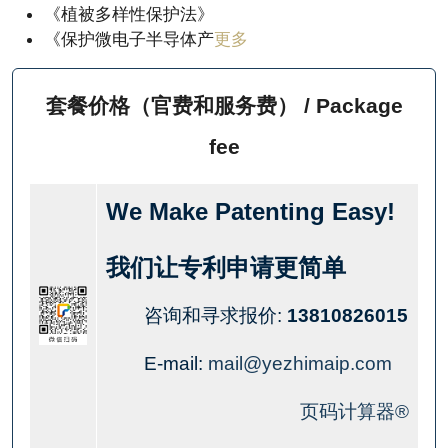
《植被多样性保护法》
《保护微电子半导体产
更多
套餐价格（官费和服务费） / Package
fee
We Make Patenting Easy!
我们让专利申请更简单
咨询和寻求报价:
13810826015
E-mail:
mail@yezhimaip.com
页码计算器®