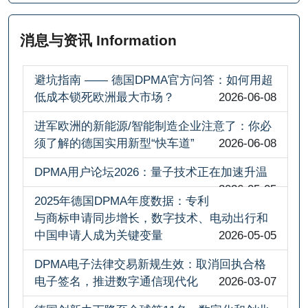
消息与资讯 Information
避坑指南 —— 德国DPMA官方问答：如何用超
低成本锁死欧洲最大市场？
2026-06-08
进军欧洲的新能源/智能制造企业注意了：你必
须了解的德国实用新型“快车道”
2026-06-08
DPMA用户论坛2026：量子技术正在加速升温
2026-05-05
2025年德国DPMA年度数据：专利
与商标申请同步增长，数字技术、电动出行和
中国申请人成为关键变量
2026-05-05
DPMA电子法律交易新规生效：取消回执合格
电子签名，推进数字通信现代化
2026-03-07