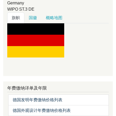
Germany
WIPO ST.3
DE
旗帜
国徽
概略地图
年费缴纳详单及年限
德国发明年费缴纳价格列表
德国外观设计年费缴纳价格列表