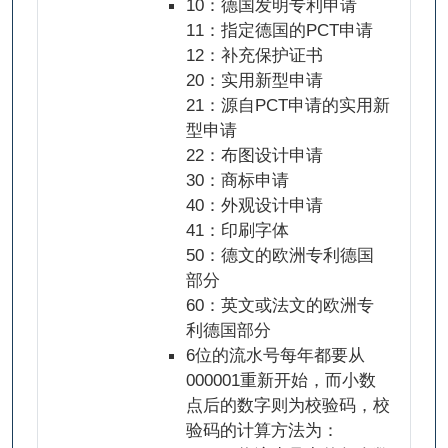
10：德国发明专利申请
11：指定德国的PCT申请
12：补充保护证书
20：实用新型申请
21：源自PCT申请的实用新
型申请
22：布图设计申请
30：商标申请
40：外观设计申请
41：印刷字体
50：德文的欧洲专利德国
部分
60：英文或法文的欧洲专
利德国部分
6位的流水号每年都要从
000001重新开始，而小数
点后的数字则为校验码，校
验码的计算方法为：