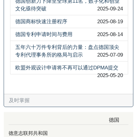
德国创新力下降至全球第11名，数字化和创业
文化亟待突破
2025-09-24
德国商标快速注册程序
2025-08-19
德国专利申请时间与费用
2025-08-14
五年六十万件专利背后的力量：盘点德国顶尖
专利代理事务所的格局与启示
2025-07-09
欧盟外观设计申请将不再可以通过DPMA提交
2025-05-20
及时掌握
德国
德意志联邦共和国