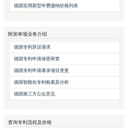
德国实用新型年费缴纳价格列表
附加单项业务介绍
德国专利异议请求
德国专利申请保密审查
德国专利申请著录项目变更
德国智能化专利检索及分析
德国第三方公众意见
查询专利流程及价格