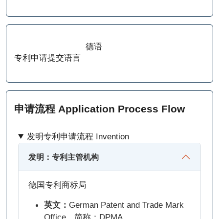
德语
专利申请提交语言
申请流程 Application Process Flow
发明专利申请流程 Invention
发明：专利主管机构
德国专利商标局
英文：
German Patent and Trade Mark
Office，简称：DPMA