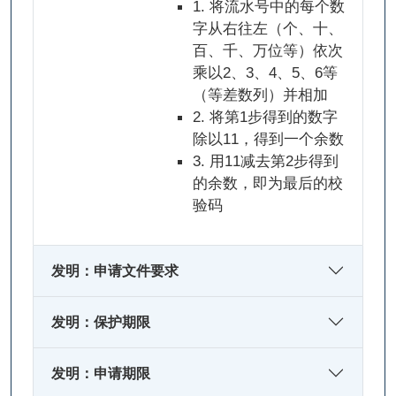
1. 将流水号中的每个数
字从右往左（个、十、
百、千、万位等）依次
乘以2、3、4、5、6等
（等差数列）并相加
2. 将第1步得到的数字
除以11，得到一个余数
3. 用11减去第2步得到
的余数，即为最后的校
验码
发明：申请文件要求
发明：保护期限
发明：申请期限