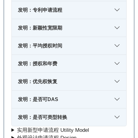
发明：专利申请流程
发明：新颖性宽限期
发明：平均授权时间
发明：授权和年费
发明：优先权恢复
发明：是否可DAS
发明：是否可类型转换
实用新型申请流程 Utility Model
外观设计申请流程 Design