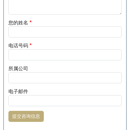
您的姓名
电话号码
所属公司
电子邮件