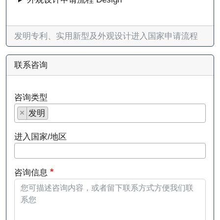
发明专利、实用新型及外观设计进入国家申请流程
联系咨询
咨询类型
×
发明
进入国家/地区
咨询信息