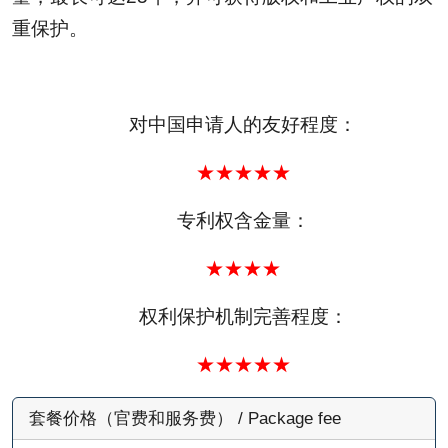
重保护。
对中国申请人的友好程度：
★★★★★
专利权含金量：
★★★★
权利保护机制完善程度：
★★★★★
套餐价格（官费和服务费） / Package fee