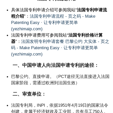
具体法国专利申请介绍可参阅我站“
法国专利申请流
程介绍
”：
法国专利申请流程 - 页之码 - Make
Patenting Easy · 让专利申请更简单
(yezhimaip.com)
法国专利申请费用可参阅我站“
法国
专利价格计算
器
”：
法国发明专利申请套餐 巴黎公约 大实体 - 页之
码 - Make Patenting Easy · 让专利申请更简单
(yezhimaip.com)
一、中国申请人向法国申请专利的途径：
巴黎公约、直接申请。（PCT途径无法直接进入法国
国家阶段，需通过欧洲到法国生效）
二、审查单位：
法国专利局，INPI，依据1951年4月19日的国家法令
创建，隶属于经济财政及工业部，共有员工750人。