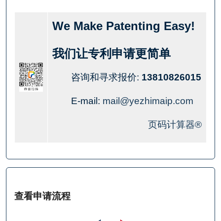
We Make Patenting Easy!
我们让专利申请更简单
咨询和寻求报价:
13810826015
E-mail:
mail@yezhimaip.com
页码计算器®
查看申请流程