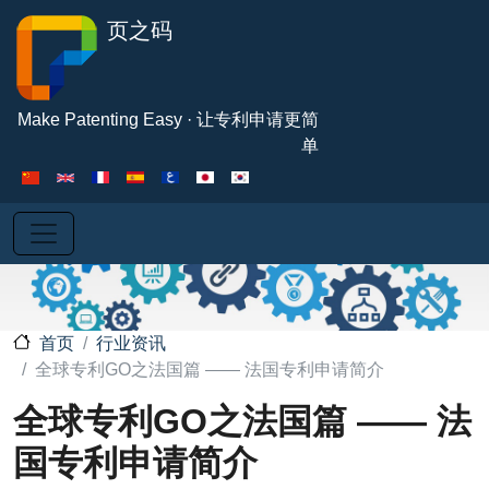
跳转到主要内容
页之码
Make Patenting Easy · 让专利申请更简
单
行业资讯
首页
全球专利GO之法国篇 —— 法国专利申请简介
全球专利GO之法国篇 —— 法
国专利申请简介