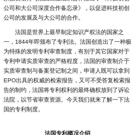
公司和大公司深度合作备忘录》，以促进科技初创
公司的发展及与大公司的合作。
法国是世界上最早制定知识产权法的国家之
一，1844年即颁布了专利法。法国创造出了一种极
为特殊的发明专利审查制度，有别于其它国家对于
专利申请实质审查的严格程度，法国的审查制介于
实质审查制与备案登记制之间，申请人既可以拿到
EPO出具的权威的检索报告，又可不受答复检索报
告的制约，法国将专利权利的最终确权放到了诉讼
法院，以节省审查资源。今天我们就来了解一下法
国的专利制度。
法国专利概况介绍