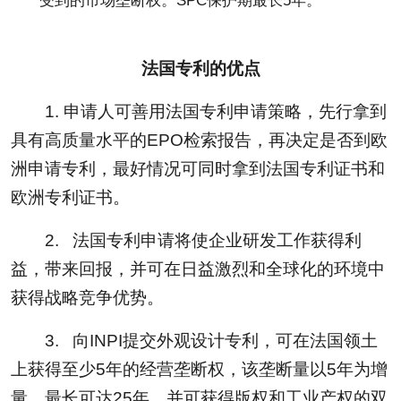
法国专利的优点
1. 申请人可善用法国专利申请策略，先行拿到
具有高质量水平的EPO检索报告，再决定是否到欧
洲申请专利，最好情况可同时拿到法国专利证书和
欧洲专利证书。
2. 法国专利申请将使企业研发工作获得利
益，带来回报，并可在日益激烈和全球化的环境中
获得战略竞争优势。
3. 向INPI提交外观设计专利，可在法国领土
上获得至少5年的经营垄断权，该垄断量以5年为增
量，最长可达25年，并可获得版权和工业产权的双