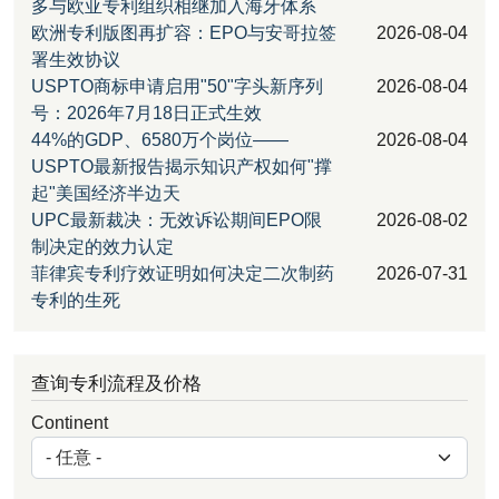
多与欧亚专利组织相继加入海牙体系
欧洲专利版图再扩容：EPO与安哥拉签
2026-08-04
署生效协议
USPTO商标申请启用"50"字头新序列
2026-08-04
号：2026年7月18日正式生效
44%的GDP、6580万个岗位——
2026-08-04
USPTO最新报告揭示知识产权如何"撑
起"美国经济半边天
UPC最新裁决：无效诉讼期间EPO限
2026-08-02
制决定的效力认定
菲律宾专利疗效证明如何决定二次制药
2026-07-31
专利的生死
查询专利流程及价格
Continent