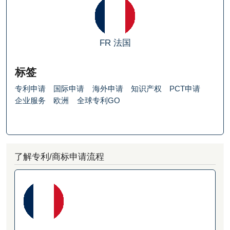
FR
法国
标签
专利申请
国际申请
海外申请
知识产权
PCT申请
企业服务
欧洲
全球专利GO
了解专利/商标申请流程