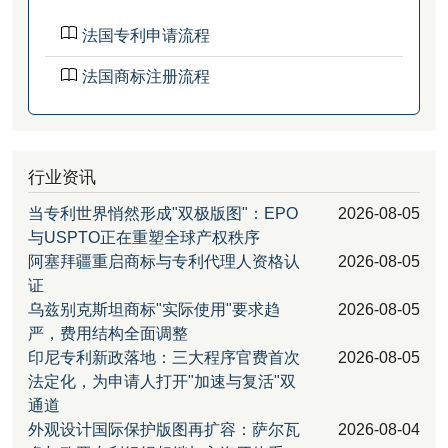
法国专利申请流程
法国商标注册流程
行业资讯
当专利世界悄然形成"双极版图"：EPO
2026-08-05
与USPTO正在重塑全球产权秩序
阿塞拜疆重启商标与专利代理人资格认
2026-08-05
证
乌兹别克斯坦商标"实际使用"要求趋
2026-08-05
严，费用结构全面调整
印尼专利新政落地：三大程序官费首次
2026-08-05
法定化，为申请人打开"加速与复活"双
通道
外观设计国际保护版图再扩容：萨尔瓦
2026-08-04