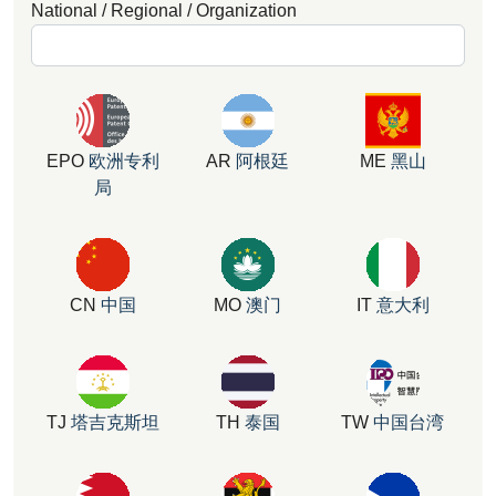
National / Regional / Organization
EPO
欧洲专利
AR
阿根廷
ME
黑山
局
CN
中国
MO
澳门
IT
意大利
TJ
塔吉克斯坦
TH
泰国
TW
中国台湾