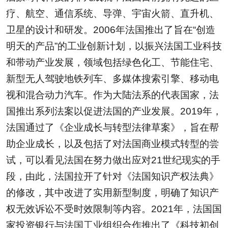
疗、航空、通信系统、导弹、宇宙火箭、直升机、
卫星的设计和研发。2006年法国推出了旨在“创造
明天的产品”的工业创新计划，以振兴法国工业科技
和带动产业发展，领域包括绿色化工、节能住宅、
新型无人驾驶地铁列车、多媒体搜索引擎、移动电
视和混合动力汽车。作为大陆法系的代表国家，法
国推出系列法案以促进法国的产业发展。2019年，
法国通过了《企业成长与转型法律草案》，旨在帮
助企业成长，以及包括了对法国商业模式转型的尝
试，可以看见法国在努力做出应对21世纪现实的手
段，由此，法国拉开了针对《法国知识产权法典》
的修改，其中改进了实用新型制度，明确了知识产
权无效诉讼不受时效限制等内容。2021年，法国国
家投资银行与法国工业组织合作推出了《科技初创