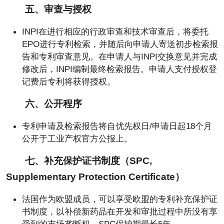
五、审查与授权
INPI在进行相应的行政审查和技术审查后，将委托
EPO进行专利检索，并随后向申请人寄送初步检索报
告和专利审查意见。在申请人与INPI交换意见并完成
修改后，INPI编制最终检索报告。申请人支付授权登
记费后专利将获得授权。
六、公开程序
专利申请及检索报告将自优先权日/申请日起18个月
公开于工业产权官方公报上。
七、补充保护证书制度（SPC,
Supplementary Protection Certificate）
法国作为欧盟成员，可以享受欧盟的专利补充保护证
书制度，以补偿新药品在开发和审批过程中所没有享
受到的市场垄断权。SPC保护期最长5年。