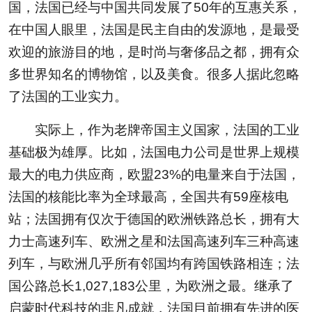
国，法国已经与中国共同发展了50年的互惠关系，
在中国人眼里，法国是民主自由的发源地，是最受
欢迎的旅游目的地，是时尚与奢侈品之都，拥有众
多世界知名的博物馆，以及美食。很多人据此忽略
了法国的工业实力。
实际上，作为老牌帝国主义国家，法国的工业
基础极为雄厚。比如，法国电力公司是世界上规模
最大的电力供应商，欧盟23%的电量来自于法国，
法国的核能比率为全球最高，全国共有59座核电
站；法国拥有仅次于德国的欧洲铁路总长，拥有大
力士高速列车、欧洲之星和法国高速列车三种高速
列车，与欧洲几乎所有邻国均有跨国铁路相连；法
国公路总长1,027,183公里，为欧洲之最。继承了
启蒙时代科技的非凡成就，法国目前拥有先进的医