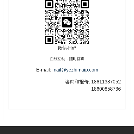
在线互动，随时咨询
E-mail:
mail@yezhimaip.com
咨询和报价: 18611387052
18600858736