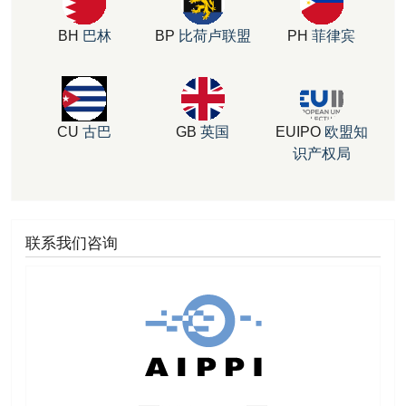
BH
巴林
BP
比荷卢联盟
PH
菲律宾
CU
古巴
GB
英国
EUIPO
欧盟知
识产权局
联系我们咨询