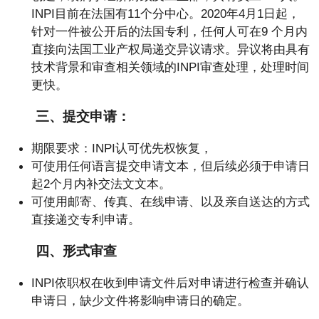
INPI目前在法国有11个分中心。2020年4月1日起，
针对一件被公开后的法国专利，任何人可在9 个月内
直接向法国工业产权局递交异议请求。异议将由具有
技术背景和审查相关领域的INPI审查处理，处理时间
更快。
三、提交申请：
期限要求：INPI认可优先权恢复，
可使用任何语言提交申请文本，但后续必须于申请日
起2个月内补交法文文本。
可使用邮寄、传真、在线申请、以及亲自送达的方式
直接递交专利申请。
四、形式审查
INPI依职权在收到申请文件后对申请进行检查并确认
申请日，缺少文件将影响申请日的确定。