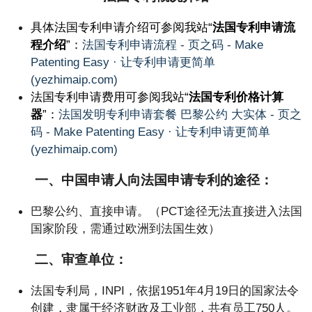
具体法国专利申请介绍可参阅我站“
法国专利申请流
程介绍
”：
法国专利申请流程 - 页之码 - Make
Patenting Easy · 让专利申请更简单
(yezhimaip.com)
法国专利申请费用可参阅我站“
法国
专利价格计算
器
”：
法国发明专利申请套餐 巴黎公约 大实体 - 页之
码 - Make Patenting Easy · 让专利申请更简单
(yezhimaip.com)
一、中国申请人向法国申请专利的途径：
巴黎公约、直接申请。（PCT途径无法直接进入法国
国家阶段，需通过欧洲到法国生效）
二、审查单位：
法国专利局，INPI，依据1951年4月19日的国家法令
创建，隶属于经济财政及工业部，共有员工750人。