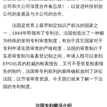
公司和大公司深度合作备忘录》，以促进科技初创
公司的发展及与大公司的合作。
法国是世界上最早制定知识产权法的国家之
一，1844年即颁布了专利法。法国创造出了一种极
为特殊的发明专利审查制度，有别于其它国家对于
专利申请实质审查的严格程度，法国的审查制介于
实质审查制与备案登记制之间，申请人既可以拿到
EPO出具的权威的检索报告，又可不受答复检索报
告的制约，法国将专利权利的最终确权放到了诉讼
法院，以节省审查资源。今天我们就来了解一下法
国的专利制度。
法国专利概况介绍