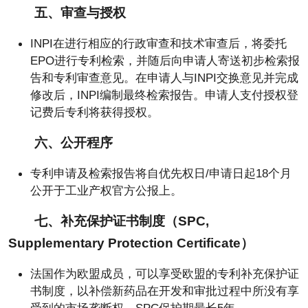
五、审查与授权
INPI在进行相应的行政审查和技术审查后，将委托
EPO进行专利检索，并随后向申请人寄送初步检索报
告和专利审查意见。在申请人与INPI交换意见并完成
修改后，INPI编制最终检索报告。申请人支付授权登
记费后专利将获得授权。
六、公开程序
专利申请及检索报告将自优先权日/申请日起18个月
公开于工业产权官方公报上。
七、补充保护证书制度（SPC,
Supplementary Protection Certificate）
法国作为欧盟成员，可以享受欧盟的专利补充保护证
书制度，以补偿新药品在开发和审批过程中所没有享
受到的市场垄断权。SPC保护期最长5年。