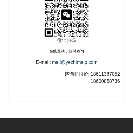
在线互动，随时咨询
E-mail:
mail@yezhimaip.com
咨询和报价: 18611387052
18600858736