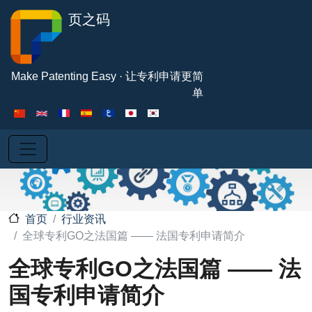
跳转到主要内容
页之码
Make Patenting Easy · 让专利申请更简
单
行业资讯
首页
全球专利GO之法国篇 —— 法国专利申请简介
全球专利GO之法国篇 —— 法
国专利申请简介