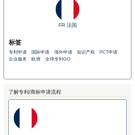
FR
法国
标签
专利申请
国际申请
海外申请
知识产权
PCT申请
企业服务
欧洲
全球专利GO
了解专利/商标申请流程