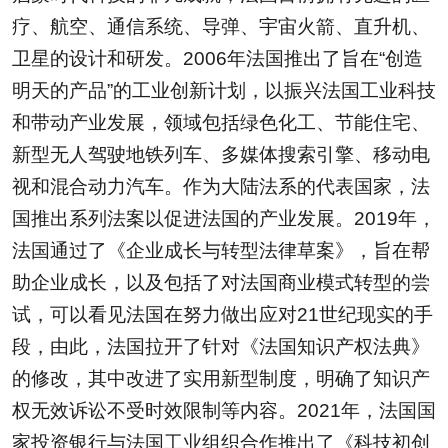
疗、航空、通信系统、导弹、宇宙火箭、直升机、
卫星的设计和研发。2006年法国推出了旨在“创造
明天的产品”的工业创新计划，以振兴法国工业科技
和带动产业发展，领域包括绿色化工、节能住宅、
新型无人驾驶地铁列车、多媒体搜索引擎、移动电
视和混合动力汽车。作为大陆法系的代表国家，法
国推出系列法案以促进法国的产业发展。2019年，
法国通过了《企业成长与转型法律草案》，旨在帮
助企业成长，以及包括了对法国商业模式转型的尝
试，可以看见法国在努力做出应对21世纪现实的手
段，由此，法国拉开了针对《法国知识产权法典》
的修改，其中改进了实用新型制度，明确了知识产
权无效诉讼不受时效限制等内容。2021年，法国国
家投资银行与法国工业组织合作推出了《科技初创