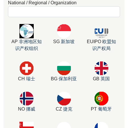
National / Regional / Organization
AP
非洲地区知
SG
新加坡
EUIPO
欧盟知
识产权组织
识产权局
CH
瑞士
BG
保加利亚
GB
英国
NO
挪威
CZ
捷克
PT
葡萄牙