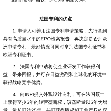
法国专利的优点
1. 申请人可善用法国专利申请策略，先行拿到
具有高质量水平的EPO检索报告，再决定是否到欧
洲申请专利，最好情况可同时拿到法国专利证书和
欧洲专利证书。
2. 法国专利申请将使企业研发工作获得利
益，带来回报，并可在日益激烈和全球化的环境中
获得战略竞争优势。
3. 向INPI提交外观设计专利，可在法国领土
上获得至少5年的经营垄断权，该垄断量以5年为增
量，最长可达25年，并可获得版权和工业产权的双