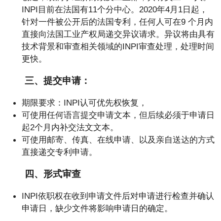
INPI目前在法国有11个分中心。2020年4月1日起，
针对一件被公开后的法国专利，任何人可在9 个月内
直接向法国工业产权局递交异议请求。异议将由具有
技术背景和审查相关领域的INPI审查处理，处理时间
更快。
三、提交申请：
期限要求：INPI认可优先权恢复，
可使用任何语言提交申请文本，但后续必须于申请日
起2个月内补交法文文本。
可使用邮寄、传真、在线申请、以及亲自送达的方式
直接递交专利申请。
四、形式审查
INPI依职权在收到申请文件后对申请进行检查并确认
申请日，缺少文件将影响申请日的确定。