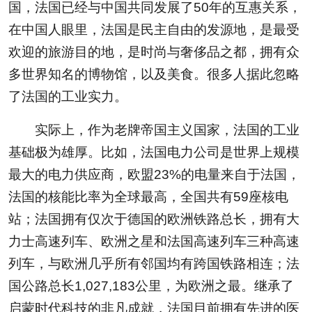
国，法国已经与中国共同发展了50年的互惠关系，
在中国人眼里，法国是民主自由的发源地，是最受
欢迎的旅游目的地，是时尚与奢侈品之都，拥有众
多世界知名的博物馆，以及美食。很多人据此忽略
了法国的工业实力。
实际上，作为老牌帝国主义国家，法国的工业
基础极为雄厚。比如，法国电力公司是世界上规模
最大的电力供应商，欧盟23%的电量来自于法国，
法国的核能比率为全球最高，全国共有59座核电
站；法国拥有仅次于德国的欧洲铁路总长，拥有大
力士高速列车、欧洲之星和法国高速列车三种高速
列车，与欧洲几乎所有邻国均有跨国铁路相连；法
国公路总长1,027,183公里，为欧洲之最。继承了
启蒙时代科技的非凡成就，法国目前拥有先进的医