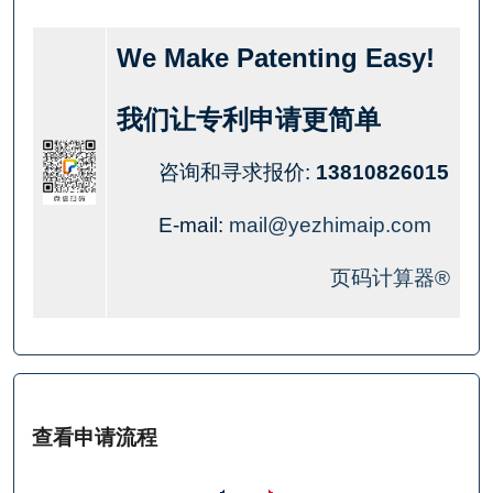
We Make Patenting Easy!
我们让专利申请更简单
咨询和寻求报价:
13810826015
E-mail:
mail@yezhimaip.com
页码计算器®
查看申请流程