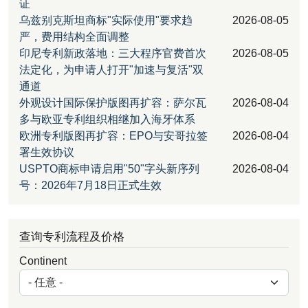
证
乌兹别克斯坦商标"实际使用"要求趋
2026-08-05
严，费用结构全面调整
印尼专利新政落地：三大程序官费首次
2026-08-05
法定化，为申请人打开"加速与复活"双
通道
外观设计国际保护版图再扩容：萨尔瓦
2026-08-04
多与欧亚专利组织相继加入海牙体系
欧洲专利版图再扩容：EPO与安哥拉签
2026-08-04
署生效协议
USPTO商标申请启用"50"字头新序列
2026-08-04
号：2026年7月18日正式生效
查询专利流程及价格
Continent