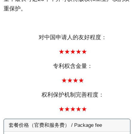
重保护。
对中国申请人的友好程度：
★★★★★
专利权含金量：
★★★★
权利保护机制完善程度：
★★★★★
套餐价格（官费和服务费） / Package fee