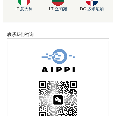
IT
意大利
LT
立陶宛
DO
多米尼加
联系我们咨询