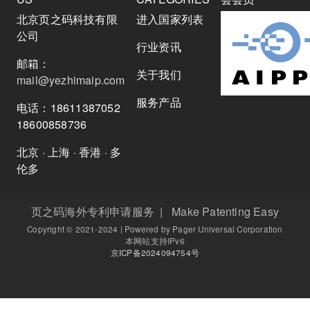
北京页之码科技有限
进入国家列表
公司
行业资讯
邮箱：
关于我们
mail@yezhimaip.com
服务产品
电话：18611387052
18600858736
北京 · 上海 · 香港 · 多
伦多
页之码海外专利申请服务 | Make Patenting Easy
Copyright © 2021-2024 | Powered by Pager Universal Corporation
本网站支持IPv6
京ICP备2024094754号