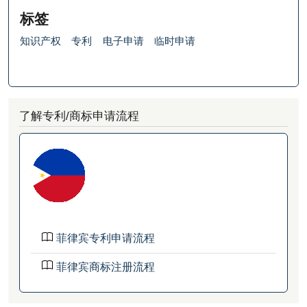
标签
知识产权
专利
电子申请
临时申请
了解专利/商标申请流程
菲律宾专利申请流程
菲律宾商标注册流程