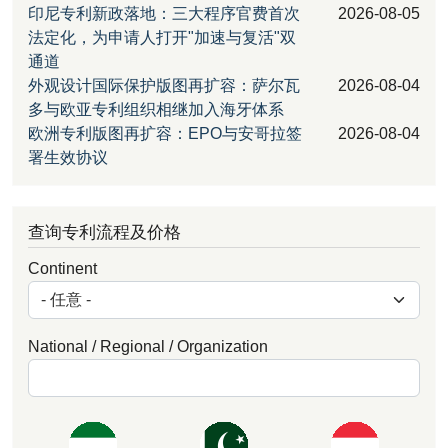
印尼专利新政落地：三大程序官费首次
2026-08-05
法定化，为申请人打开"加速与复活"双
通道
外观设计国际保护版图再扩容：萨尔瓦
2026-08-04
多与欧亚专利组织相继加入海牙体系
欧洲专利版图再扩容：EPO与安哥拉签
2026-08-04
署生效协议
查询专利流程及价格
Continent
National / Regional / Organization