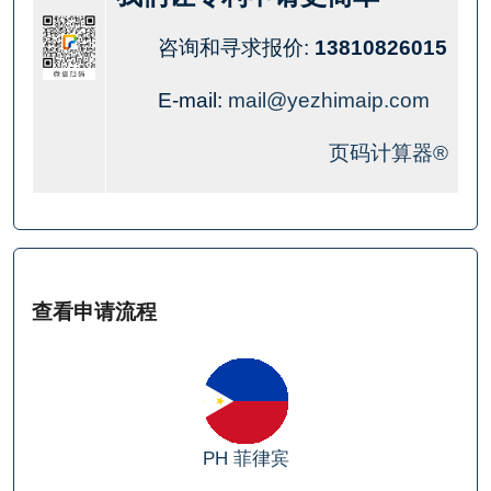
咨询和寻求报价:
13810826015
E-mail:
mail@yezhimaip.com
页码计算器®
查看申请流程
PH
菲律宾