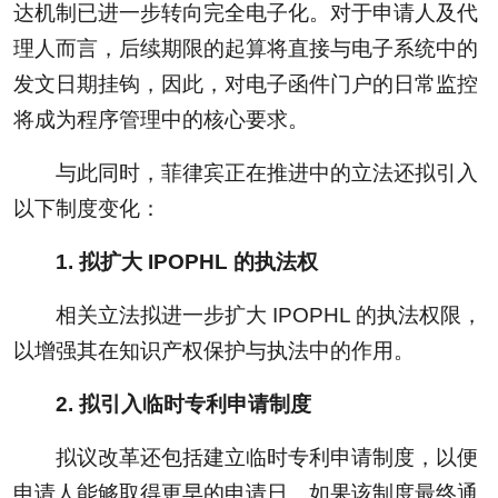
达机制已进一步转向完全电子化。对于申请人及代
理人而言，后续期限的起算将直接与电子系统中的
发文日期挂钩，因此，对电子函件门户的日常监控
将成为程序管理中的核心要求。
与此同时，菲律宾正在推进中的立法还拟引入
以下制度变化：
1. 拟扩大 IPOPHL 的执法权
相关立法拟进一步扩大 IPOPHL 的执法权限，
以增强其在知识产权保护与执法中的作用。
2. 拟引入临时专利申请制度
拟议改革还包括建立临时专利申请制度，以便
申请人能够取得更早的申请日。如果该制度最终通