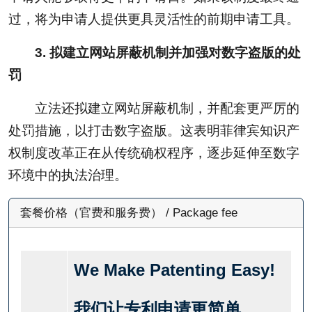
过，将为申请人提供更具灵活性的前期申请工具。
3. 拟建立网站屏蔽机制并加强对数字盗版的处
罚
立法还拟建立网站屏蔽机制，并配套更严厉的
处罚措施，以打击数字盗版。这表明菲律宾知识产
权制度改革正在从传统确权程序，逐步延伸至数字
环境中的执法治理。
套餐价格（官费和服务费） / Package fee
We Make Patenting Easy!
我们让专利申请更简单