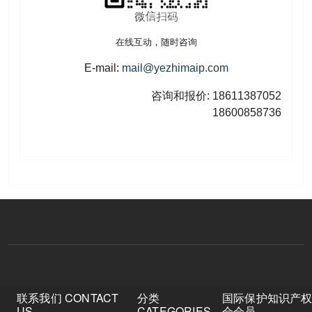
在线互动，随时咨询
E-mail:
mail@yezhimaip.com
咨询和报价: 18611387052
18600858736
联系我们 CONTACT
分类
国际保护知识产
US
CATEGORIES
会会员