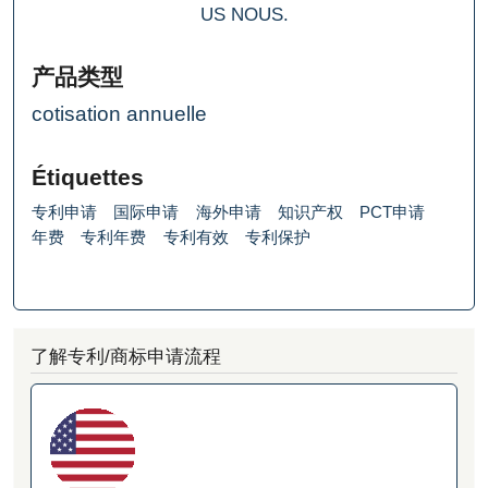
US
NOUS.
产品类型
cotisation annuelle
Étiquettes
专利申请
国际申请
海外申请
知识产权
PCT申请
年费
专利年费
专利有效
专利保护
了解专利/商标申请流程