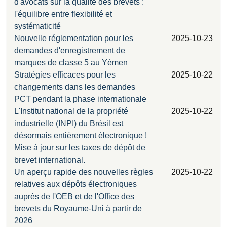
d'avocats sur la qualité des brevets :
l'équilibre entre flexibilité et
systématicité
Nouvelle réglementation pour les
2025-10-23
demandes d'enregistrement de
marques de classe 5 au Yémen
Stratégies efficaces pour les
2025-10-22
changements dans les demandes
PCT pendant la phase internationale
L'Institut national de la propriété
2025-10-22
industrielle (INPI) du Brésil est
désormais entièrement électronique !
Mise à jour sur les taxes de dépôt de
brevet international.
Un aperçu rapide des nouvelles règles
2025-10-22
relatives aux dépôts électroniques
auprès de l'OEB et de l'Office des
brevets du Royaume-Uni à partir de
2026