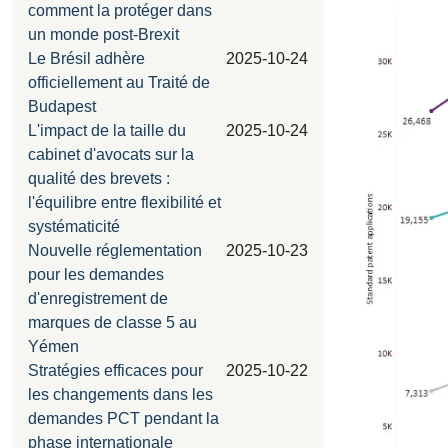
comment la protéger dans
un monde post-Brexit
Le Brésil adhère
2025-10-24
officiellement au Traité de
Budapest
L'impact de la taille du
2025-10-24
cabinet d'avocats sur la
qualité des brevets :
l'équilibre entre flexibilité et
systématicité
Nouvelle réglementation
2025-10-23
pour les demandes
d'enregistrement de
marques de classe 5 au
Yémen
Stratégies efficaces pour
2025-10-22
les changements dans les
demandes PCT pendant la
phase internationale