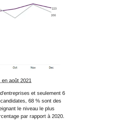
s en août 2021
'entreprises et seulement 6
 candidates, 68 % sont des
ignant le niveau le plus
rcentage par rapport à 2020.