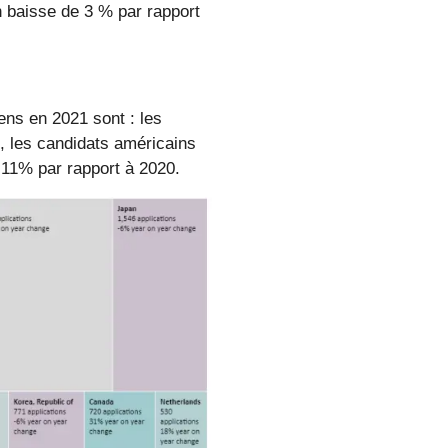
n baisse de 3 % par rapport
ens en 2021 sont : les
, les candidats américains
 11% par rapport à 2020.