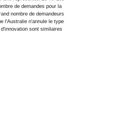
 nombre de demandes pour la
 grand nombre de demandeurs
l'Australie n'annule le type
'innovation sont similaires