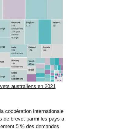
vets australiens en 2021
la coopération internationale
s de brevet parmi les pays a
eulement 5 % des demandes