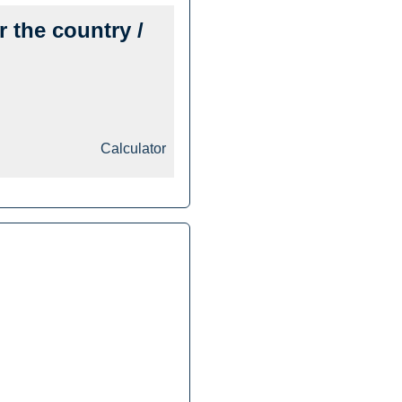
r the country /
Calculator