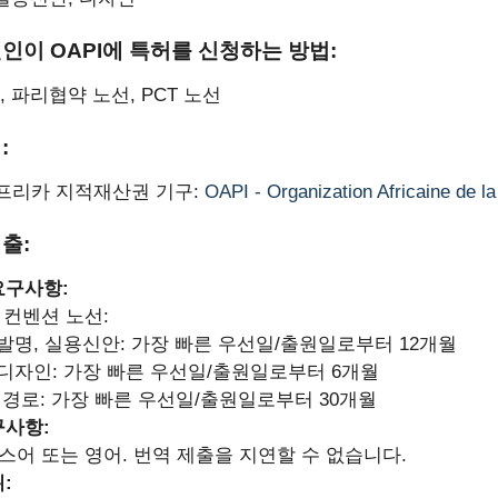
원인이 OAPI에 특허를 신청하는 방법:
 파리협약 노선, PCT 노선
:
아프리카 지적재산권 기구:
OAPI - Organization Africaine de la 
제출:
요구사항:
 컨벤션 노선:
발명, 실용신안: 가장 빠른 우선일/출원일로부터 12개월
디자인: 가장 빠른 우선일/출원일로부터 6개월
T 경로: 가장 빠른 우선일/출원일로부터 30개월
구사항:
스어 또는 영어. 번역 제출을 지연할 수 없습니다.
: