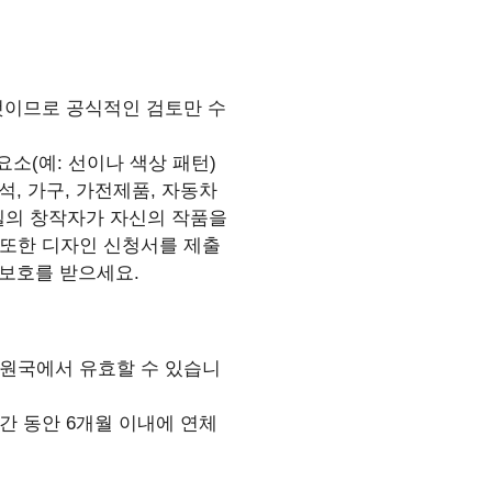
 것이므로 공식적인 검토만 수
요소(예: 선이나 색상 패턴)
, 가구, 가전제품, 자동차
델의 창작자가 자신의 작품을
 또한 디자인 신청서를 제출
 보호를 받으세요.
회원국에서 유효할 수 있습니
간 동안 6개월 이내에 연체