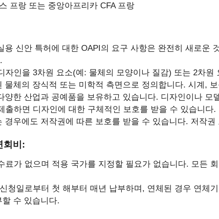
스 프랑 또는 중앙아프리카 CFA 프랑
실용 신안 특허에 대한 OAPI의 요구 사항은 완전히 새로운
.
 디자인을 3차원 요소(예: 물체의 모양이나 질감) 또는 2차원 
 물체의 장식적 또는 미학적 측면으로 정의합니다. 시계, 보석
 다양한 산업과 공예품을 보유하고 있습니다. 디자인이나 모
 제출하면 디자인에 대한 구체적인 보호를 받을 수 있습니다.
는 경우에도 저작권에 따른 보호를 받을 수 있습니다. 저작권
 연회비:
수료가 없으며 적용 국가를 지정할 필요가 없습니다. 모든 
신청일로부터 첫 해부터 매년 납부하며, 연체된 경우 연체기
할 수 있습니다.