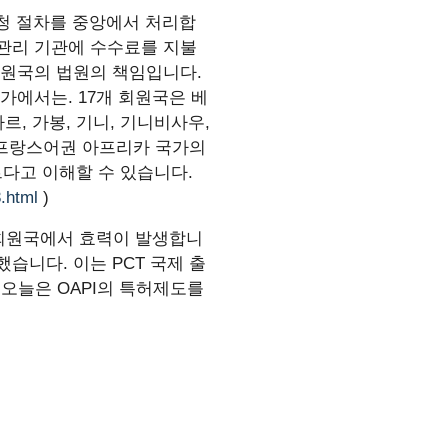
신청 절차를 중앙에서 처리합
 관리 기관에 수수료를 지불
회원국의 법원의 책임입니다.
가에서는. 17개 회원국은 베
르, 가봉, 기니, 기니비사우,
는 프랑스어권 아프리카 국가의
르다고 이해할 수 있습니다.
.html
)
 회원국에서 효력이 발생합니
했습니다. 이는 PCT 국제 출
 오늘은 OAPI의 특허제도를