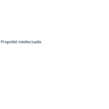
Propriété Intellectuelle