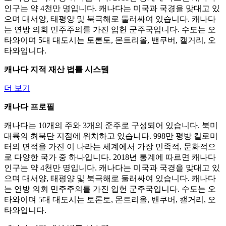
인구는 약 4천만 명입니다. 캐나다는 미국과 국경을 맞대고 있
으며 대서양, 태평양 및 북극해로 둘러싸여 있습니다. 캐나다
는 연방 의회 민주주의를 가진 입헌 군주국입니다. 수도는 오
타와이며 5대 대도시는 토론토, 몬트리올, 밴쿠버, 캘거리, 오
타와입니다.
캐나다 지적 재산 법률 시스템
더 보기
캐나다 프로필
캐나다는 10개의 주와 3개의 준주로 구성되어 있습니다. 북미
대륙의 최북단 지점에 위치하고 있습니다. 998만 평방 킬로미
터의 면적을 가진 이 나라는 세계에서 가장 민족적, 문화적으
로 다양한 국가 중 하나입니다. 2018년 통계에 따르면 캐나다
인구는 약 4천만 명입니다. 캐나다는 미국과 국경을 맞대고 있
으며 대서양, 태평양 및 북극해로 둘러싸여 있습니다. 캐나다
는 연방 의회 민주주의를 가진 입헌 군주국입니다. 수도는 오
타와이며 5대 대도시는 토론토, 몬트리올, 밴쿠버, 캘거리, 오
타와입니다.