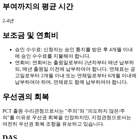
부여까지의 평균 시간
2-4년
보조금 및 연회비
승인 수수료: 신청자는 승인 통지를 받은 후 4개월 이내
에 승인 수수료를 지불해야 합니다.
연회비: 연회비는 출원일로부터 2년차부터 매년 납부하
되, 매년 출원일 이전에 납부하여야 합니다. 연체료는 공
고일로부터 2개월 이내 또는 연체일로부터 6개월 이내에
납부하여야 하며, 연체료도 함께 납부하여야 합니다.
우선권의 회복
PCT 출원 수리관청으로서는 "주의"와 "의도하지 않은/주
의"를 이유로 우선권 회복을 인정하지만, 지정관청으로서는
여전히 우선권 회복 조항을 유보하고 있습니다.
DAS