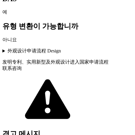
예
유형 변환이 가능합니까
아니요
外观设计申请流程 Design
发明专利、实用新型及外观设计进入国家申请流程
联系咨询
경고 메시지