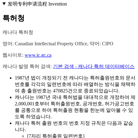
发明专利申请流程 Invention
특허청
캐나다 특허청
영어: Canadian Intellectual Property Office, 약어: CIPO
웹사이트:
www.ic.gc.ca
캐나다 발명 특허 검색:
기본 검색 - 캐나다 특허 데이터베이스
1987년 법이 개정되기 전 캐나다는 특허출원번호와 문서
번호를 각각의 일련번호에 따라 배열하는 방식을 채택하
여 총 출원번호는 470825건으로 종료되었습니다.
캐나다는 1987년 국내 특허법을 대대적으로 개정하여 제
2,000,001호부터 특허출원번호, 공개번호, 허가공고번호
를 공통으로 하여 특허출원 현황을 한눈에 알아볼 수 있
도록 하였습니다.
캐나다 특허 출원 번호의 번호 지정 규칙은 다음과 같습
니다.
[7자리 특허출원 일련번호]