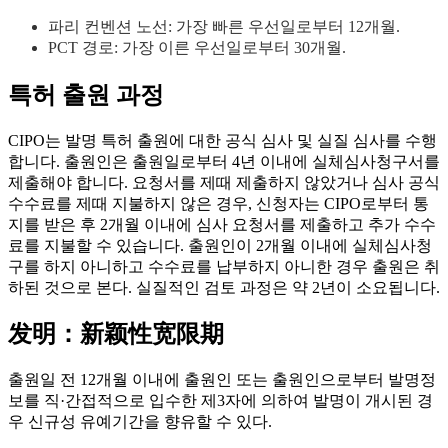
파리 컨벤션 노선: 가장 빠른 우선일로부터 12개월.
PCT 경로: 가장 이른 우선일로부터 30개월.
특허 출원 과정
CIPO는 발명 특허 출원에 대한 공식 심사 및 실질 심사를 수행
합니다. 출원인은 출원일로부터 4년 이내에 실체심사청구서를
제출해야 합니다. 요청서를 제때 제출하지 않았거나 심사 공식
수수료를 제때 지불하지 않은 경우, 신청자는 CIPO로부터 통
지를 받은 후 2개월 이내에 심사 요청서를 제출하고 추가 수수
료를 지불할 수 있습니다. 출원인이 2개월 이내에 실체심사청
구를 하지 아니하고 수수료를 납부하지 아니한 경우 출원은 취
하된 것으로 본다. 실질적인 검토 과정은 약 2년이 소요됩니다.
发明：新颖性宽限期
출원일 전 12개월 이내에 출원인 또는 출원인으로부터 발명정
보를 직·간접적으로 입수한 제3자에 의하여 발명이 개시된 경
우 신규성 유예기간을 향유할 수 있다.