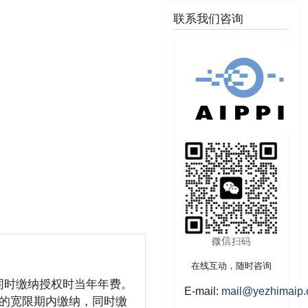
联系我们咨询
在线互动，随时咨询
同时缴纳授权时当年年费。
E-mail:
mail@yezhimaip
月的宽限期内缴纳，同时缴