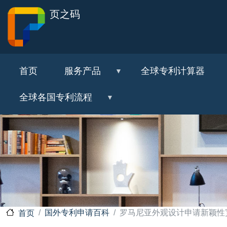
页之码
首页
服务产品
全球专利计算器
全球各国专利流程
国外专利申请百科
罗马尼亚外观设计申请新颖性
首页