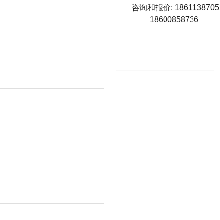
咨询和报价: 1861138705
18600858736