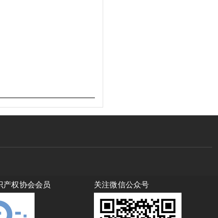
识产权协会会员
关注微信公众号