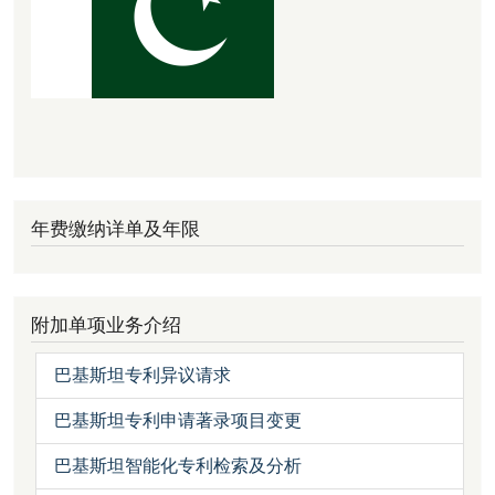
年费缴纳详单及年限
附加单项业务介绍
巴基斯坦专利异议请求
巴基斯坦专利申请著录项目变更
巴基斯坦智能化专利检索及分析