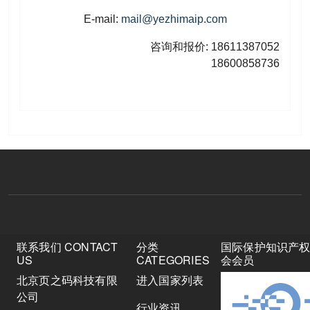
E-mail:
mail@yezhimaip.com
咨询和报价: 18611387052
18600858736
联系我们 CONTACT
分类
国际保护知识产
US
CATEGORIES
会会员
北京页之码科技有限
进入国家列表
公司
行业资讯