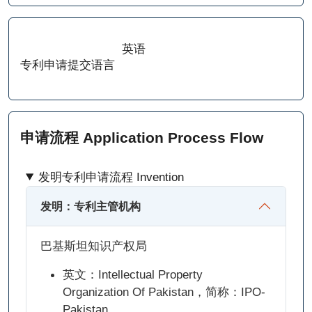
英语
专利申请提交语言
申请流程 Application Process Flow
发明专利申请流程 Invention
发明：专利主管机构
巴基斯坦知识产权局
英文：Intellectual Property
Organization Of Pakistan，简称：IPO-
Pakistan