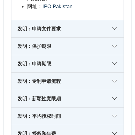
网址：
IPO Pakistan
发明：申请文件要求
发明：保护期限
发明：申请期限
发明：专利申请流程
发明：新颖性宽限期
发明：平均授权时间
发明：授权和年费