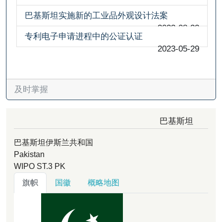
巴基斯坦实施新的工业品外观设计法案
2023-08-22
专利电子申请进程中的公证认证
2023-05-29
及时掌握
巴基斯坦
巴基斯坦伊斯兰共和国
Pakistan
WIPO ST.3
PK
旗帜
国徽
概略地图