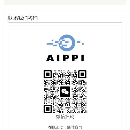
联系我们咨询
在线互动，随时咨询