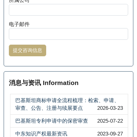
电子邮件
消息与资讯 Information
巴基斯坦商标申请全流程梳理：检索、申请、
审查、公告、注册与续展要点
2026-03-23
巴基斯坦专利申请中的保密审查
2025-07-22
中东知识产权最新资讯
2023-09-27