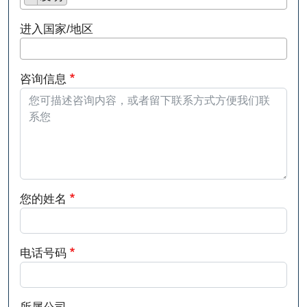
进入国家/地区
咨询信息
您的姓名
电话号码
所属公司