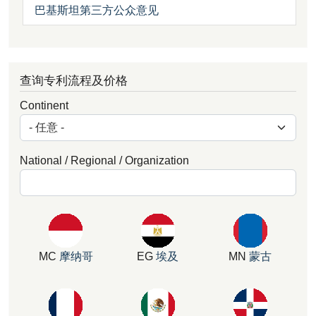
巴基斯坦第三方公众意见
查询专利流程及价格
Continent
National / Regional / Organization
MC
摩纳哥
EG
埃及
MN
蒙古