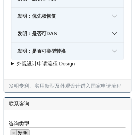
发明：优先权恢复
发明：是否可DAS
发明：是否可类型转换
外观设计申请流程 Design
发明专利、实用新型及外观设计进入国家申请流程
联系咨询
咨询类型
×
发明