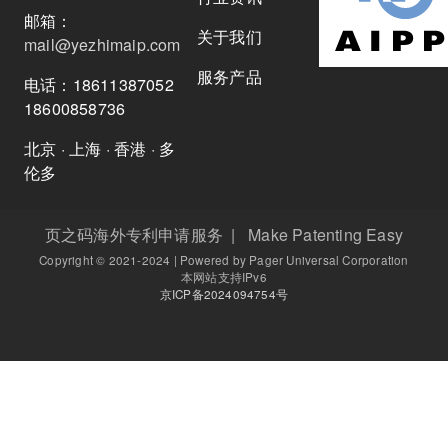
邮箱：
关于我们
mail@yezhimaip.com
服务产品
电话：18611387052
18600858736
北京 · 上海 · 香港 · 多
伦多
页之码海外专利申请服务 | Make Patenting Easy
Copyright © 2021-2024 | Powered by Pager Universal Corporation
本网站支持IPv6
京ICP备2024094754号