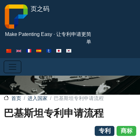
跳转到主要内容
页之码
Make Patenting Easy · 让专利申请更简
单
进入国家
巴基斯坦专利申请流程
首页
巴基斯坦专利申请流程
专利
商标