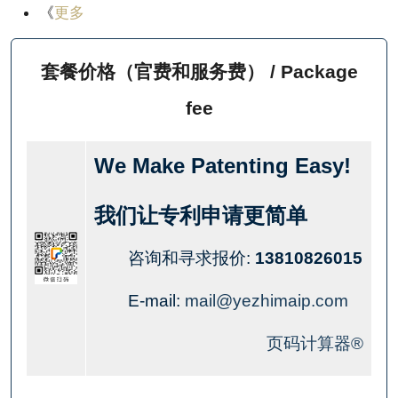
《
更多
套餐价格（官费和服务费） / Package
fee
We Make Patenting Easy!
我们让专利申请更简单
咨询和寻求报价:
13810826015
E-mail:
mail@yezhimaip.com
页码计算器®