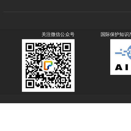
关注微信公众号
国际保护