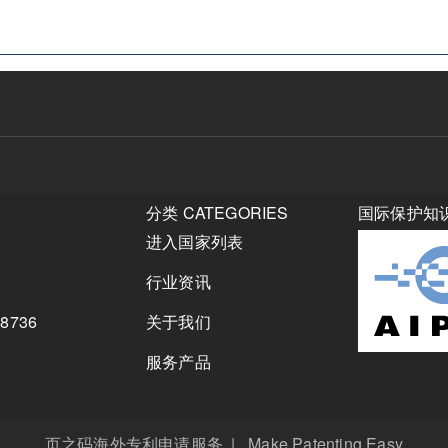
分类 CATEGORIES
国际保护知
进入国家列表
行业资讯
8736
关于我们
服务产品
页之码海外专利申请服务 | Make Patenting Easy