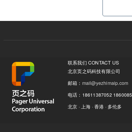
联系我们 CONTACT US
北京页之码科技有限公司
邮箱：
mail@yezhimaip.com
电话：18611387052 1860085
北京 · 上海 · 香港 · 多伦多