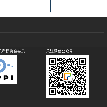
识产权协会会员
关注微信公众号