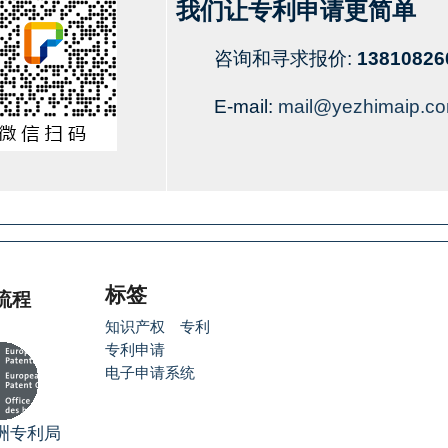
我们让专利申请更简单
咨询和寻求报价:
13810826
E-mail:
mail@yezhimaip.c
标签
流程
知识产权
专利
专利申请
电子申请系统
洲专利局