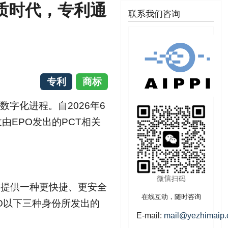
纸质时代，专利通
联系我们咨询
专利
商标
数字化进程。自2026年6
由EPO发出的PCT相关
户提供一种更快捷、更安全
在线互动，随时咨询
O以下三种身份所发出的
E-mail:
mail@yezhimaip