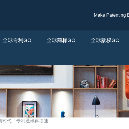
跳转到主要内容
Make Patenti
全球专利GO
全球商标GO
全球版权GO
纸质时代，专利通讯再提速