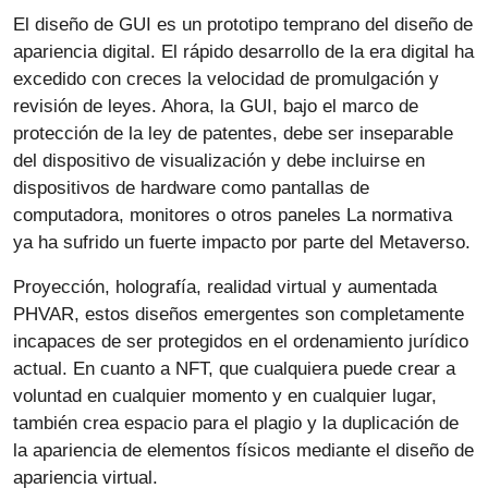
El diseño de GUI es un prototipo temprano del diseño de
apariencia digital. El rápido desarrollo de la era digital ha
excedido con creces la velocidad de promulgación y
revisión de leyes. Ahora, la GUI, bajo el marco de
protección de la ley de patentes, debe ser inseparable
del dispositivo de visualización y debe incluirse en
dispositivos de hardware como pantallas de
computadora, monitores o otros paneles La normativa
ya ha sufrido un fuerte impacto por parte del Metaverso.
Proyección, holografía, realidad virtual y aumentada
PHVAR, estos diseños emergentes son completamente
incapaces de ser protegidos en el ordenamiento jurídico
actual. En cuanto a NFT, que cualquiera puede crear a
voluntad en cualquier momento y en cualquier lugar,
también crea espacio para el plagio y la duplicación de
la apariencia de elementos físicos mediante el diseño de
apariencia virtual.