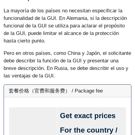
La mayoría de los países no necesitan especificar la
funcionalidad de la GUI. En Alemania, si la descripción
funcional de la GUI se utiliza para aclarar el propósito
de la GUI, puede limitar el alcance de la protección
hasta cierto punto.
Pero en otros países, como China y Japón, el solicitante
debe describir la función de la GUI y presentar una
breve descripción. En Rusia, se debe describir el uso y
las ventajas de la GUI.
套餐价格（官费和服务费） / Package fee
Get exact prices
For the country /