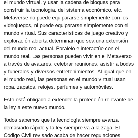
el mundo virtual, y usar la cadena de bloques para
construir la tecnología. del sistema económico, etc.
Metaverse no puede equipararse simplemente con los
videojuegos, ni puede equipararse simplemente con el
mundo virtual. Sus características de juego creativo y
exploración abierta determinan que sea una extensión
del mundo real actual. Paralelo e interactúe con el
mundo real. Las personas pueden vivir en el Metaverso
a través de avatares, celebrar reuniones, asistir a bodas
y funerales y diversos entretenimientos. Al igual que en
el mundo real, las personas en el mundo virtual usan
ropa, zapatos, relojes, perfumes y automóviles.
Esto está obligado a extender la protección relevante de
la ley a este nuevo mundo.
Todos sabemos que la tecnología siempre avanza
demasiado rápido y la ley siempre va a la zaga. El
Código Civil revisado acaba de hacer regulaciones