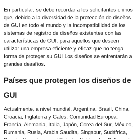
En particular, se debe recordar a los solicitantes chinos
que, debido a la diversidad de la protección de diseños
de GUI en todo el mundo y la incompatibilidad de los
sistemas de registro de diseños existentes con las
características de GUI, para aquellos que deseen
utilizar una empresa eficiente y eficaz que no tenga
forma de proteger su GUI Los diseños se enfrentarán a
grandes desafíos.
Países que protegen los diseños de
GUI
Actualmente, a nivel mundial, Argentina, Brasil, China,
Croacia, Inglaterra y Gales, Comunidad Europea,
Francia, Alemania, Italia, Japón, Corea del Sur, México,
Rumania, Rusia, Arabia Saudita, Singapur, Sudáfrica,