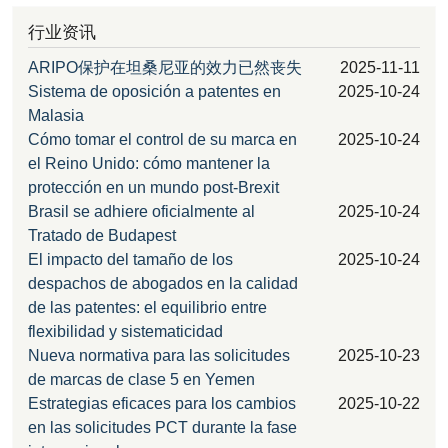
行业资讯
ARIPO保护在坦桑尼亚的效力已然丧失
2025-11-11
Sistema de oposición a patentes en
2025-10-24
Malasia
Cómo tomar el control de su marca en
2025-10-24
el Reino Unido: cómo mantener la
protección en un mundo post-Brexit
Brasil se adhiere oficialmente al
2025-10-24
Tratado de Budapest
El impacto del tamaño de los
2025-10-24
despachos de abogados en la calidad
de las patentes: el equilibrio entre
flexibilidad y sistematicidad
Nueva normativa para las solicitudes
2025-10-23
de marcas de clase 5 en Yemen
Estrategias eficaces para los cambios
2025-10-22
en las solicitudes PCT durante la fase