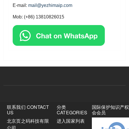
E-mail:
mail@yezhimaip.com
Mob: (+86) 13810826015
联系我们 CONTACT
分类
国际保护知识产
US
CATEGORIES
会会员
北京页之码科技有限
进入国家列表
公司