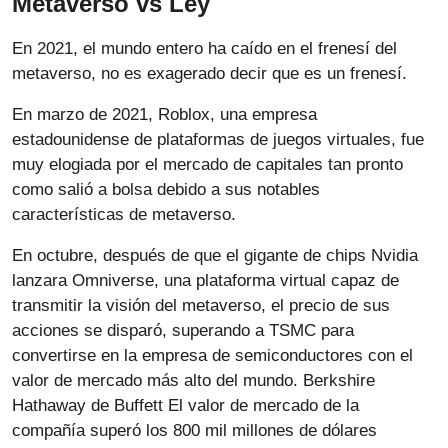
Metaverso vs Ley
En 2021, el mundo entero ha caído en el frenesí del
metaverso, no es exagerado decir que es un frenesí.
En marzo de 2021, Roblox, una empresa
estadounidense de plataformas de juegos virtuales, fue
muy elogiada por el mercado de capitales tan pronto
como salió a bolsa debido a sus notables
características de metaverso.
En octubre, después de que el gigante de chips Nvidia
lanzara Omniverse, una plataforma virtual capaz de
transmitir la visión del metaverso, el precio de sus
acciones se disparó, superando a TSMC para
convertirse en la empresa de semiconductores con el
valor de mercado más alto del mundo. Berkshire
Hathaway de Buffett El valor de mercado de la
compañía superó los 800 mil millones de dólares