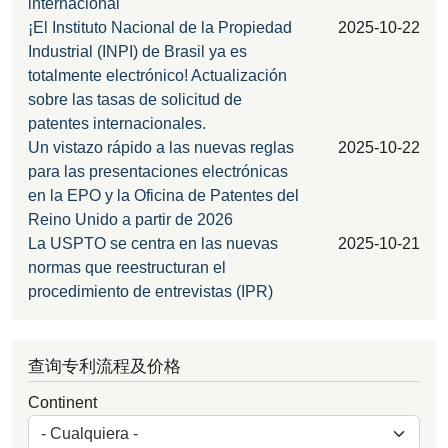
internacional
¡El Instituto Nacional de la Propiedad
2025-10-22
Industrial (INPI) de Brasil ya es
totalmente electrónico! Actualización
sobre las tasas de solicitud de
patentes internacionales.
Un vistazo rápido a las nuevas reglas
2025-10-22
para las presentaciones electrónicas
en la EPO y la Oficina de Patentes del
Reino Unido a partir de 2026
La USPTO se centra en las nuevas
2025-10-21
normas que reestructuran el
procedimiento de entrevistas (IPR)
查询专利流程及价格
Continent