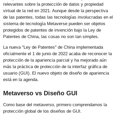
relevantes sobre la protección de datos y propiedad
virtual de la red en 2021. Aunque desde la perspectiva
de las patentes, todas las tecnologías involucradas en el
sistema de tecnología Metaverse pueden ser objetos
protegidos de patentes de invención bajo la Ley de
Patentes de China, las cosas no son tan simples.
La nueva "Ley de Patentes" de China implementada
oficialmente el 1 de junio de 2022 acaba de reconocer la
protección de la apariencia parcial y ha mejorado aún
más la práctica de protección de la interfaz gráfica de
usuario (GUI). El nuevo objeto de diseño de apariencia
está en la agenda.
Metaverso vs Diseño GUI
Como base del metaverso, primero comprendamos la
protección global de los diseños de GUI.