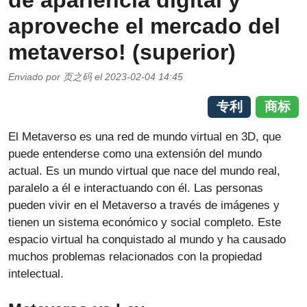
de apariencia digital y
aproveche el mercado del
metaverso! (superior)
Enviado por
页之码
el
2023-02-04 14:45
专利
商标
El Metaverso es una red de mundo virtual en 3D, que
puede entenderse como una extensión del mundo
actual. Es un mundo virtual que nace del mundo real,
paralelo a él e interactuando con él. Las personas
pueden vivir en el Metaverso a través de imágenes y
tienen un sistema económico y social completo. Este
espacio virtual ha conquistado al mundo y ha causado
muchos problemas relacionados con la propiedad
intelectual.