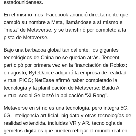
estadounidenses.
En el mismo mes, Facebook anunció directamente que
cambió su nombre a Meta, llamándose a sí mismo el
"meta" de Metaverse, y se transfirió por completo a la
pista de Metaverse.
Bajo una barbacoa global tan caliente, los gigantes
tecnológicos de China no se quedan atrás. Tencent
participó por primera vez en la financiación de Roblox;
en agosto, ByteDance adquirió la empresa de realidad
virtual PICO; NetEase afirmó haber completado la
tecnología y la planificación de Metaverse; Baidu A
virtual social Se lanzó la aplicación "Xi Rang".
Metaverse en sí no es una tecnología, pero integra 5G,
6G, inteligencia artificial, big data y otras tecnologías de
realidad extendida, incluidas VR y AR, tecnología de
gemelos digitales que pueden reflejar el mundo real en