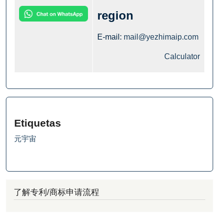
region
E-mail:
mail@yezhimaip.com
Calculator
Etiquetas
元宇宙
了解专利/商标申请流程