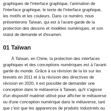
graphiques de l'interface graphique, l'animation de
l'interface graphique, le texte de l'interface graphique,
les motifs et les couleurs. Dans ce numéro, nous
présenterons Taïwan, qui est à l'avant-garde de la
protection des dessins et modèles numériques, et son
statut de demande et d'examen.
01 Taïwan
À Taïwan, en Chine, la protection des interfaces
graphiques et des conceptions numériques est à l'avant-
garde du monde. Grâce à sa révision de la loi sur les
brevets en 2011 et à la révision des directives de
révision en 2020, il est possible de demander une
conception dans le métaverse à Taiwan, qu'il s'agisse
d'un dispositif matériel utilisé pour afficher le métaverse
ou d'une conception numérique dans le métaverse, tant
que c'est que les apparences de produits industriels ou