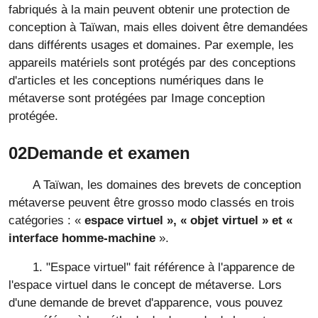
fabriqués à la main peuvent obtenir une protection de
conception à Taïwan, mais elles doivent être demandées
dans différents usages et domaines. Par exemple, les
appareils matériels sont protégés par des conceptions
d'articles et les conceptions numériques dans le
métaverse sont protégées par Image conception
protégée.
02Demande
et examen
A Taïwan, les domaines des brevets de conception
métaverse peuvent être grosso modo classés en trois
catégories : «
espace virtuel », « objet virtuel » et «
interface homme-machine
».
1. "Espace virtuel" fait référence à l'apparence de
l'espace virtuel dans le concept de métaverse. Lors
d'une demande de brevet d'apparence, vous pouvez