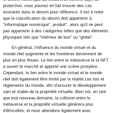
protection, vous pouvez en fait trouver des cas
existants dans le dessin pour référence. Il est à noter
que la classification du dessin doit appartenir à
"informatique numérique". produit", alors qu'il ne peut
pas appartenir à des catégories telles que des éléments
physiques tels que "intérieur de bus" ou "globe".
En général, l'influence du monde virtuel et du
monde réel augmente et les frontières deviennent de
plus en plus floues. Le lien entre le métaverse et la NFT
a ouvert le marché et apporté une scène prospère.
Cependant, le lien entre le monde virtuel et le monde
réel doit également être limité par la réalité.Les lois et
règlements du monde, afin d'assurer le développement
sain et stable de la propriété virtuelle. Bien sûr, en tant
que tout nouveau domaine, la collision entre le
métaverse et la propriété virtuelle générera plus
d'étincelles, et nous attendons également avec