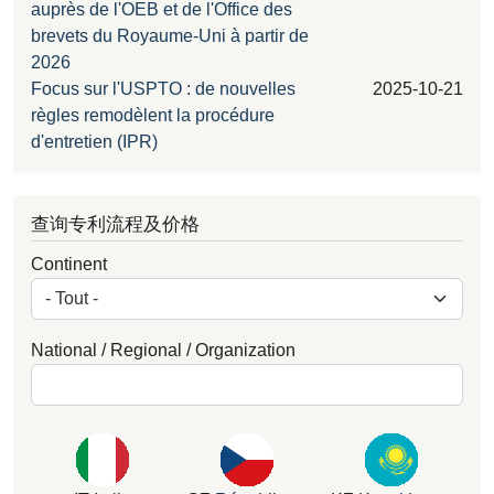
auprès de l'OEB et de l'Office des
brevets du Royaume-Uni à partir de
2026
Focus sur l'USPTO : de nouvelles
2025-10-21
règles remodèlent la procédure
d'entretien (IPR)
查询专利流程及价格
Continent
National / Regional / Organization