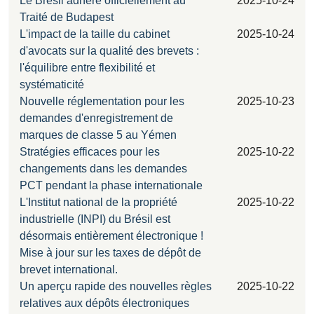
Le Brésil adhère officiellement au
2025-10-24
Traité de Budapest
L'impact de la taille du cabinet
2025-10-24
d'avocats sur la qualité des brevets :
l'équilibre entre flexibilité et
systématicité
Nouvelle réglementation pour les
2025-10-23
demandes d'enregistrement de
marques de classe 5 au Yémen
Stratégies efficaces pour les
2025-10-22
changements dans les demandes
PCT pendant la phase internationale
L'Institut national de la propriété
2025-10-22
industrielle (INPI) du Brésil est
désormais entièrement électronique !
Mise à jour sur les taxes de dépôt de
brevet international.
Un aperçu rapide des nouvelles règles
2025-10-22
relatives aux dépôts électroniques