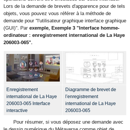
Lors de la demande de brevets d'apparence pour de tels
objets, vous pouvez vous référer à la méthode de
demande pour "l'utilisateur graphique interface graphique
(GUI)". Par
exemple, Exemple 3 "Interface homme-
ordinateur : enregistrement international de La Haye
206003-065".
Enregistrement
Diagramme de brevet de
international de La Haye
l'enregistrement
206003-065 Interface
international de La Haye
interactive
206003-065
Pour résumer, si vous déposez une demande avec
le dessin numérique du Métaverse comme objet de