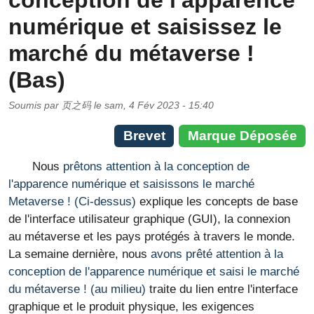
conception de l'apparence
numérique et saisissez le
marché du métaverse !
(Bas)
Soumis par
页之码
le
sam, 4 Fév 2023 - 15:40
Brevet
Marque Déposée
Nous
prêtons attention à la conception de
l'apparence numérique et saisissons le marché
Metaverse ! (Ci-dessus)
explique les concepts de base
de l'interface utilisateur graphique (GUI), la connexion
au métaverse et les pays protégés à travers le monde.
La semaine dernière, nous
avons prêté attention à la
conception de l'apparence numérique et saisi le marché
du métaverse ! (au milieu)
traite du lien entre l'interface
graphique et le produit physique, les exigences