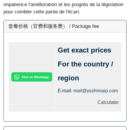
impatience l'amélioration et les progrès de la législation
pour combler cette partie de l'écart.
套餐价格（官费和服务费） / Package fee
Get exact prices
For the country /
region
E-mail:
mail@yezhimaip.com
Calculator