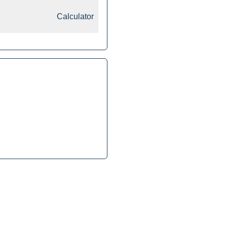
Calculator