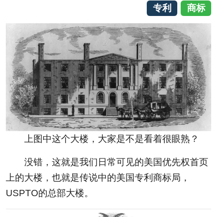
专利
商标
上图中这个大楼，大家是不是看着很眼熟？
没错，这就是我们日常可见的美国优先权首页
上的大楼，也就是传说中的美国专利商标局，
USPTO的总部大楼。