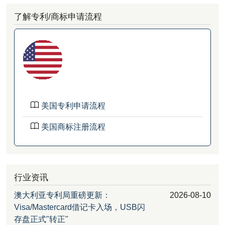
了解专利/商标申请流程
美国专利申请流程
美国商标注册流程
行业资讯
澳大利亚专利局重磅更新：
2026-08-10
Visa/Mastercard借记卡入场，USB闪
存盘正式"转正"