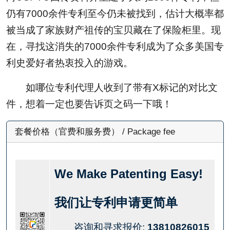
仍有7000余件专利至今仍未被找到，估计大概率都
被当成了家族财产祖传的宝贝藏在了保险柜里。现
在，寻找这消失的7000余件专利成为了众多美国专
利史爱好者热衷投入的游戏。
如哪位专利代理人收到了带有X标记的对比文
件，想着一定也要告诉页之码一下哦！
套餐价格（官费和服务费） / Package fee
We Make Patenting Easy!
我们让专利申请更简单
咨询和寻求报价:
13810826015