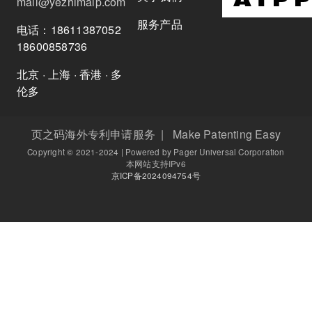
mail@yezhimaip.com
服务产品
电话：18611387052
18600858736
北京 · 上海 · 香港 · 多
伦多
页之码海外专利申请服务 | Make Patenting Easy
Copyright © 2021-2024 | Powered by Pager Universal Corporation
本网站支持IPv6
京ICP备2024094754号