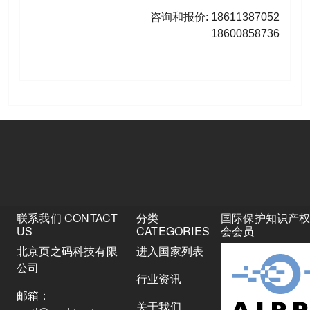
咨询和报价: 18611387052
18600858736
联系我们 CONTACT
分类
国际保护知识产
US
CATEGORIES
会会员
北京页之码科技有限
进入国家列表
公司
行业资讯
邮箱：
关于我们