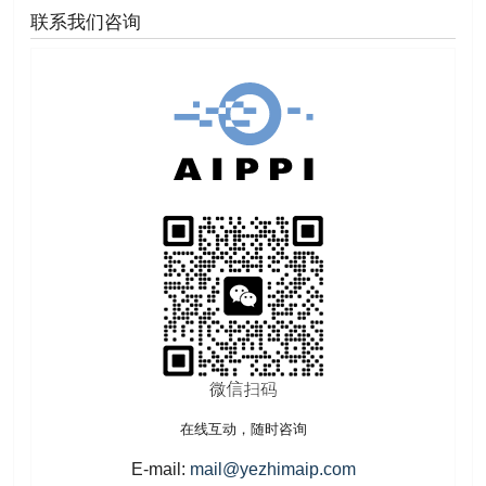
联系我们咨询
在线互动，随时咨询
E-mail:
mail@yezhimaip.com