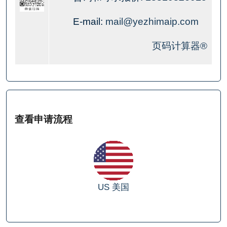
E-mail:
mail@yezhimaip.com
页码计算器®
查看申请流程
US
美国