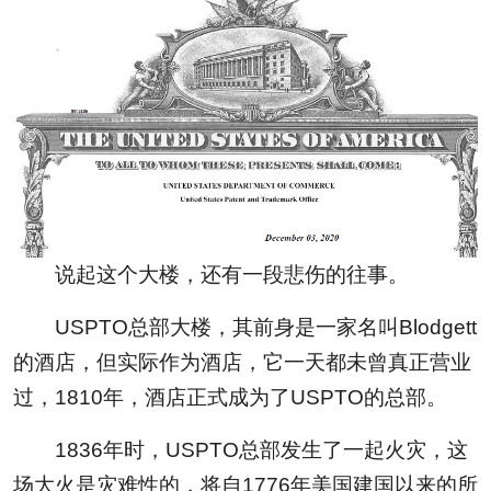
说起这个大楼，还有一段悲伤的往事。
USPTO总部大楼，其前身是一家名叫Blodgett
的酒店，但实际作为酒店，它一天都未曾真正营业
过，1810年，酒店正式成为了USPTO的总部。
1836年时，USPTO总部发生了一起火灾，这
场大火是灾难性的，将自1776年美国建国以来的所