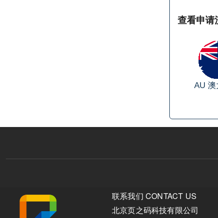
查看申请
AU
澳
联系我们 CONTACT US
北京页之码科技有限公司