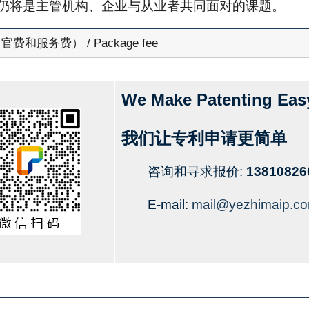
仍将是主管机构、企业与从业者共同面对的课题。
费和服务费） / Package fee
We Make Patenting Eas
我们让专利申请更简单
咨询和寻求报价:
13810826
E-mail:
mail@yezhimaip.c