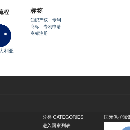
标签
流程
知识产权
专利
商标
专利申请
商标注册
大利亚
分类 CATEGORIES
国际保护知
进入国家列表