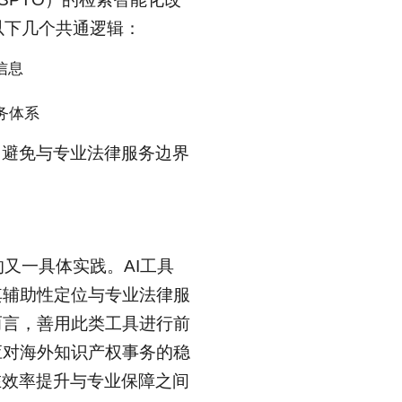
以下几个共通逻辑：
信息
务体系
，避免与专业法律服务边界
型的又一具体实践。AI工具
其辅助性定位与专业法律服
而言，善用此类工具进行前
应对海外知识产权事务的稳
在效率提升与专业保障之间