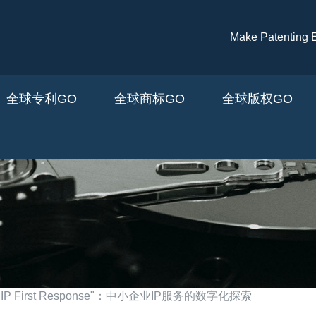
跳转到主要内容
Make Patenti
全球专利GO
全球商标GO
全球版权GO
First Response"：中小企业IP服务的数字化探索