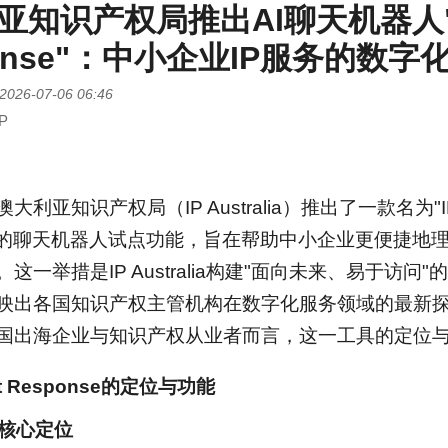
知识产权局推出AI聊天机器人"IP 
ponse"：中小企业IP服务的数字
2026-07-06 06:46
P
大利亚知识产权局（IP Australia）推出了一款名为"IP Fi
动的聊天机器人试点功能，旨在帮助中小企业更便捷地
这一举措是IP Australia构建"面向未来、易于访
映出各国知识产权主管机构在数字化服务领域的最新
国出海企业与知识产权从业者而言，这一工具的定位
rst Response的定位与功能
台核心定位