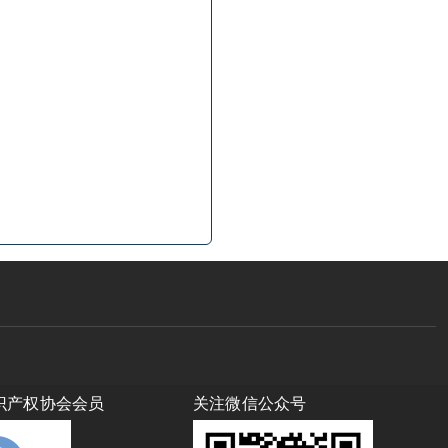
识产权协会会员
关注微信公众号