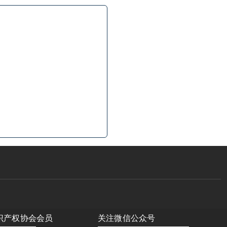
识产权协会会员
关注微信公众号