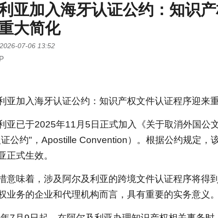
利亚加入海牙认证公约：知识产
重大简化
2026-07-06 13:52
P
利亚加入海牙认证公约：知识产权文件认证程序迎来
利亚已于2025年11月5日正式加入《关于取消外国公
公约"，Apostille Convention）。根据公约规定
亚正式生效。
措意味着，涉及阿尔及利亚的跨境文件认证程序将得
权业务的企业和代理机构而言，具有重要的实务意义
26年7月9日起，在阿尔及利亚办理知识产权相关事务