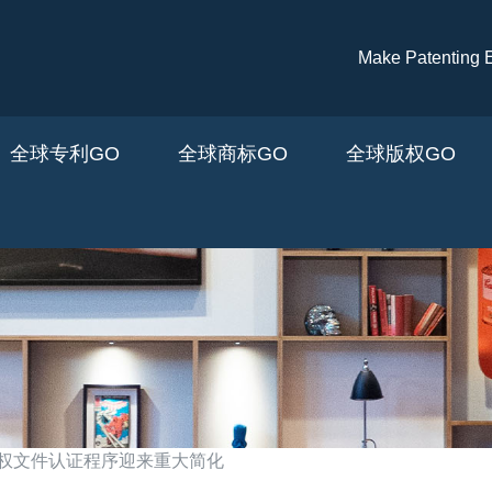
跳转到主要内容
Make Patenti
全球专利GO
全球商标GO
全球版权GO
权文件认证程序迎来重大简化