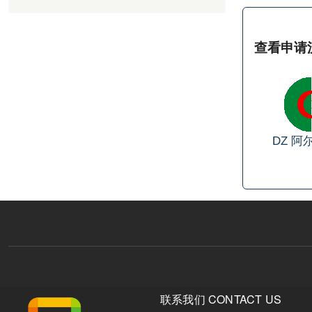
查看申请
DZ
阿
联系我们 CONTACT US