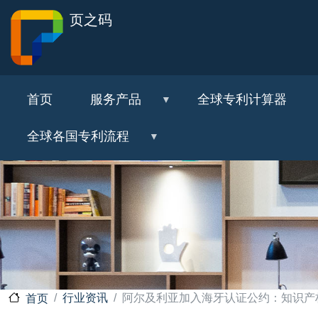
页之码
首页
服务产品
全球专利计算器
全球各国专利流程
行业资讯
阿尔及利亚加入海牙认证公约：知识产
首页