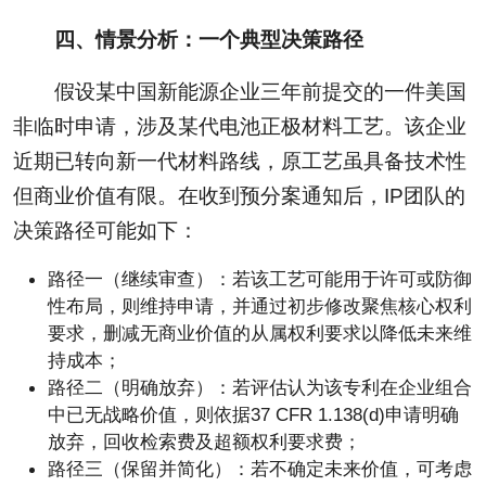
四、情景分析：一个典型决策路径
假设某中国新能源企业三年前提交的一件美国
非临时申请，涉及某代电池正极材料工艺。该企业
近期已转向新一代材料路线，原工艺虽具备技术性
但商业价值有限。在收到预分案通知后，IP团队的
决策路径可能如下：
路径一（继续审查）：若该工艺可能用于许可或防御
性布局，则维持申请，并通过初步修改聚焦核心权利
要求，删减无商业价值的从属权利要求以降低未来维
持成本；
路径二（明确放弃）：若评估认为该专利在企业组合
中已无战略价值，则依据37 CFR 1.138(d)申请明确
放弃，回收检索费及超额权利要求费；
路径三（保留并简化）：若不确定未来价值，可考虑