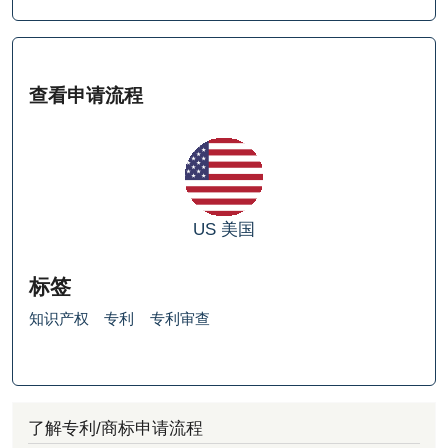
查看申请流程
US
美国
标签
知识产权
专利
专利审查
了解专利/商标申请流程