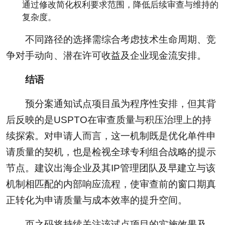
通过修改简化权利要求范围，降低后续审查与维持的
复杂度。
不同路径的选择需综合考虑技术生命周期、竞
争对手动向、潜在许可收益及企业现金流安排。
结语
预分案通知试点项目虽为程序性安排，但其背
后反映的是USPTO在审查质量与积压治理上的持
续探索。对申请人而言，这一机制既是优化单件申
请质量的契机，也是检视全球专利组合战略的提示
节点。建议出海企业及其IP管理团队及早建立与该
机制相匹配的内部响应流程，使审查前的窗口期真
正转化为申请质量与成本效率的提升空间。
页之码将持续关注该试点项目的实施效果及