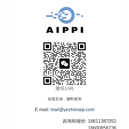
在线互动，随时咨询
E-mail:
mail@yezhimaip.com
咨询和报价: 18611387052
18600858736