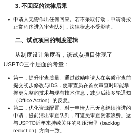
3. 不回应的法律后果
申请人无需作出任何回应。若不采取行动，申请将按
正常程序进入审查队列，法律状态不受影响。
二、试点项目的制度逻辑
从制度设计角度看，该试点项目体现了
USPTO三个层面的考量：
第一，提升审查质量。通过鼓励申请人在实质审查前
提交初步修改与IDS，使审查员在首次审查时即能掌
握更完整的技术与现有技术信息，减少后续多轮通知
（Office Action）的反复。
第二，优化资源配置。对于申请人已无意继续推进的
申请，提前清出审查队列，可避免审查资源浪费。这
与USPTO近年来持续关注的积压治理（backlog
reduction）方向一致。