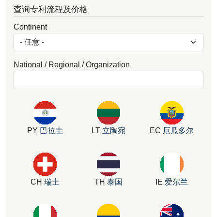
查询专利流程及价格
Continent
National / Regional / Organization
PY
巴拉圭
LT
立陶宛
EC
厄瓜多尔
CH
瑞士
TH
泰国
IE
爱尔兰