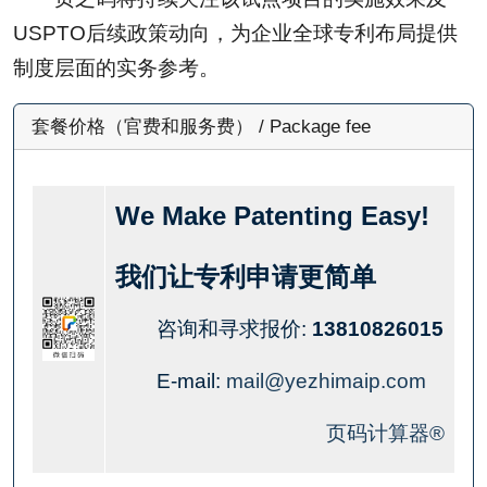
USPTO后续政策动向，为企业全球专利布局提供
制度层面的实务参考。
套餐价格（官费和服务费） / Package fee
We Make Patenting Easy!
我们让专利申请更简单
咨询和寻求报价:
13810826015
E-mail:
mail@yezhimaip.com
页码计算器®