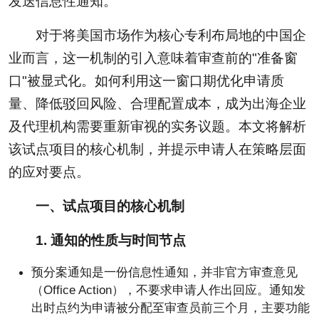
发送信息性通知。
对于将美国市场作为核心专利布局地的中国企
业而言，这一机制的引入意味着审查前的"准备窗
口"被显式化。如何利用这一窗口期优化申请质
量、降低驳回风险、合理配置成本，成为出海企业
及代理机构需要重新审视的实务议题。本文将解析
该试点项目的核心机制，并提示申请人在策略层面
的应对要点。
一、试点项目的核心机制
1. 通知的性质与时间节点
预分案通知是一份信息性通知，并非官方审查意见
（Office Action），不要求申请人作出回应。通知发
出时点约为申请被分配至审查员前三个月，主要功能