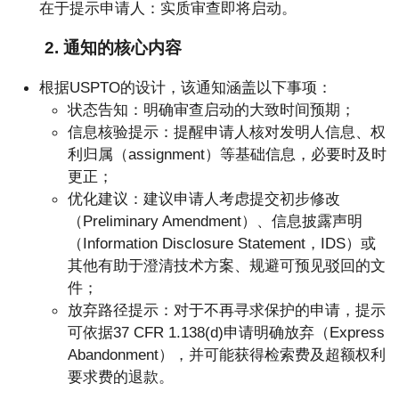
在于提示申请人：实质审查即将启动。
2. 通知的核心内容
根据USPTO的设计，该通知涵盖以下事项：
状态告知：明确审查启动的大致时间预期；
信息核验提示：提醒申请人核对发明人信息、权
利归属（assignment）等基础信息，必要时及时
更正；
优化建议：建议申请人考虑提交初步修改
（Preliminary Amendment）、信息披露声明
（Information Disclosure Statement，IDS）或
其他有助于澄清技术方案、规避可预见驳回的文
件；
放弃路径提示：对于不再寻求保护的申请，提示
可依据37 CFR 1.138(d)申请明确放弃（Express
Abandonment），并可能获得检索费及超额权利
要求费的退款。