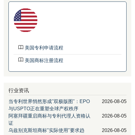
美国专利申请流程
美国商标注册流程
行业资讯
当专利世界悄然形成"双极版图"：EPO
2026-08-05
与USPTO正在重塑全球产权秩序
阿塞拜疆重启商标与专利代理人资格认
2026-08-05
证
乌兹别克斯坦商标"实际使用"要求趋
2026-08-05