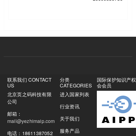
联系我们 CONTACT
分类
国际保护知识产
US
CATEGORIES
会会员
北京页之码科技有限
进入国家列表
公司
行业资讯
邮箱：
关于我们
mail@yezhimaip.com
服务产品
电话：18611387052