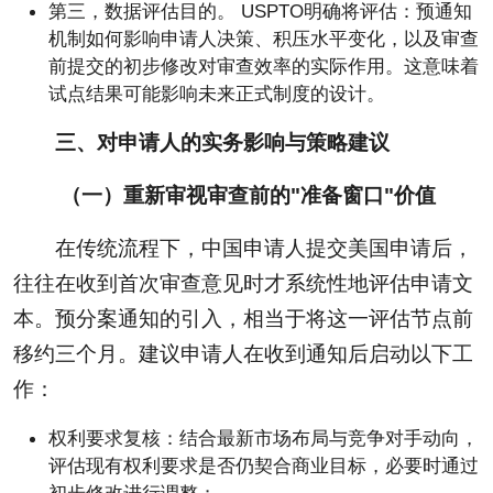
第三，数据评估目的。 USPTO明确将评估：预通知
机制如何影响申请人决策、积压水平变化，以及审查
前提交的初步修改对审查效率的实际作用。这意味着
试点结果可能影响未来正式制度的设计。
三、对申请人的实务影响与策略建议
（一）重新审视审查前的"准备窗口"价值
在传统流程下，中国申请人提交美国申请后，
往往在收到首次审查意见时才系统性地评估申请文
本。预分案通知的引入，相当于将这一评估节点前
移约三个月。建议申请人在收到通知后启动以下工
作：
权利要求复核：结合最新市场布局与竞争对手动向，
评估现有权利要求是否仍契合商业目标，必要时通过