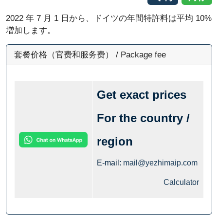
2022 年 7 月 1 日から、ドイツの年間特許料は平均 10%
増加します。
套餐价格（官费和服务费） / Package fee
Get exact prices
For the country /
region
E-mail:
mail@yezhimaip.com
Calculator