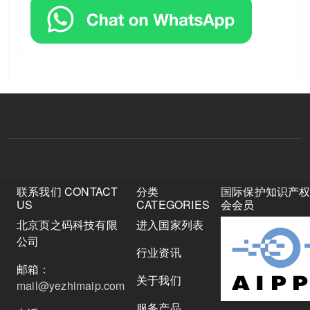
联系我们 CONTACT
分类
国际保护知识产
US
CATEGORIES
会会员
北京页之码科技有限
进入国家列表
公司
行业资讯
邮箱：
关于我们
mail@yezhimaip.com
服务产品