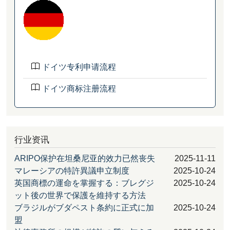
ドイツ专利申请流程
ドイツ商标注册流程
行业资讯
ARIPO保护在坦桑尼亚的效力已然丧失
2025-11-11
マレーシアの特許異議申立制度
2025-10-24
英国商標の運命を掌握する：ブレグジ
2025-10-24
ット後の世界で保護を維持する方法
ブラジルがブダペスト条約に正式に加
2025-10-24
盟