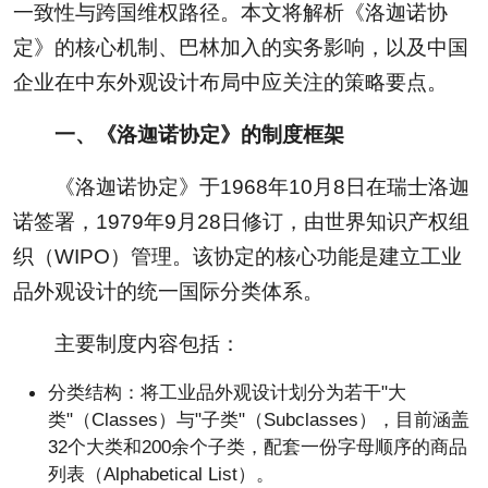
一致性与跨国维权路径。本文将解析《洛迦诺协
定》的核心机制、巴林加入的实务影响，以及中国
企业在中东外观设计布局中应关注的策略要点。
一、《洛迦诺协定》的制度框架
《洛迦诺协定》于1968年10月8日在瑞士洛迦
诺签署，1979年9月28日修订，由世界知识产权组
织（WIPO）管理。该协定的核心功能是建立工业
品外观设计的统一国际分类体系。
主要制度内容包括：
分类结构：将工业品外观设计划分为若干"大
类"（Classes）与"子类"（Subclasses），目前涵盖
32个大类和200余个子类，配套一份字母顺序的商品
列表（Alphabetical List）。