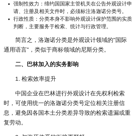
强制性效力：缔约国国家主管机关在公告外观设计申
请、注册及相关文件时，必须标注洛迦诺分类号。
行政性质：分类本身不影响外观设计保护范围的实质
判断，主要服务于检索、统计与行政管理。
简言之，洛迦诺分类是外观设计领域的"国际
通用语言"，类似于商标领域的尼斯分类。
二、巴林加入的实务影响
1. 检索效率提升
中国企业在巴林进行外观设计在先权利检索
时，可使用统一的洛迦诺分类号定位相关注册信
息，避免因各国本土分类差异导致的检索遗漏或重
复劳动。