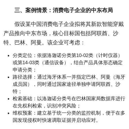
三、案例情景：消费电子企业的中东布局
假设某中国消费电子企业拟将其新款智能穿戴
产品推向中东市场，核心目标国包括阿联酋、沙
特、巴林、阿曼。该企业可考虑：
分类定位：依据洛迦诺分类第10-02类（计时仪器）
或第14-03类（通信设备），结合产品具体形态确定
申请分类；
路径选择：通过海牙体系一并指定巴林、阿曼（海牙
成员国），同时通过国家途径单独申请阿联酋、沙
特；
检索基础：以洛迦诺分类号在巴林国家局数据库进行
在先权利检索，识别冲突风险；
维权预案：建立基于统一分类的监控机制，便于在多
国发现侵权时快速调取证据并启动应对。