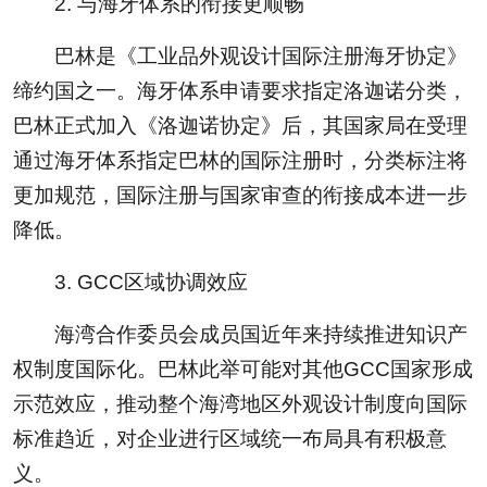
2. 与海牙体系的衔接更顺畅
巴林是《工业品外观设计国际注册海牙协定》
缔约国之一。海牙体系申请要求指定洛迦诺分类，
巴林正式加入《洛迦诺协定》后，其国家局在受理
通过海牙体系指定巴林的国际注册时，分类标注将
更加规范，国际注册与国家审查的衔接成本进一步
降低。
3. GCC区域协调效应
海湾合作委员会成员国近年来持续推进知识产
权制度国际化。巴林此举可能对其他GCC国家形成
示范效应，推动整个海湾地区外观设计制度向国际
标准趋近，对企业进行区域统一布局具有积极意
义。