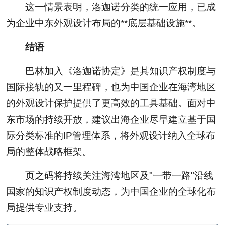
这一情景表明，洛迦诺分类的统一应用，已成
为企业中东外观设计布局的**底层基础设施**。
结语
巴林加入《洛迦诺协定》是其知识产权制度与
国际接轨的又一里程碑，也为中国企业在海湾地区
的外观设计保护提供了更高效的工具基础。面对中
东市场的持续开放，建议出海企业尽早建立基于国
际分类标准的IP管理体系，将外观设计纳入全球布
局的整体战略框架。
页之码将持续关注海湾地区及"一带一路"沿线
国家的知识产权制度动态，为中国企业的全球化布
局提供专业支持。