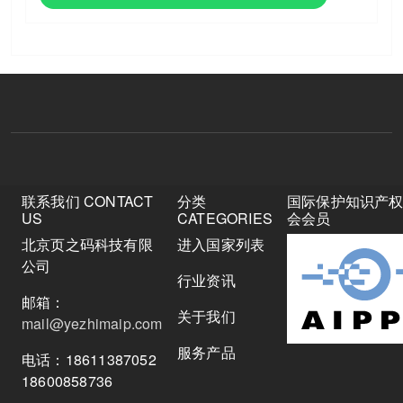
联系我们 CONTACT
分类
国际保护知识产
US
CATEGORIES
会会员
北京页之码科技有限
进入国家列表
公司
行业资讯
邮箱：
关于我们
mail@yezhimaip.com
服务产品
电话：18611387052
18600858736